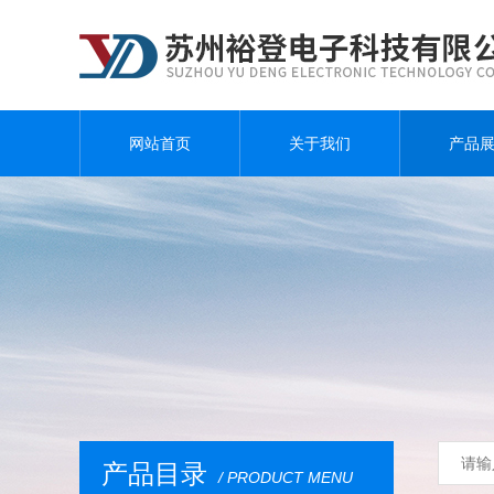
网站首页
关于我们
产品
产品目录
/ PRODUCT MENU