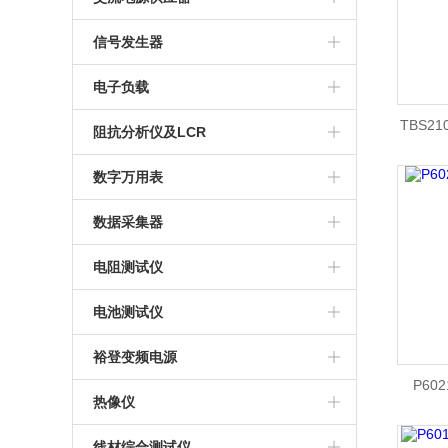
信号发生器
电子负载
TBS2
阻抗分析仪及LCR
数字万用表
数据采集器
电阻测试仪
电池测试仪
裕登变频电源
P6
热像仪
线材综合测试仪