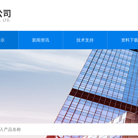
展示
新闻资讯
技术支持
资料下