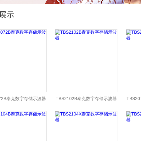
展示
072B泰克数字存储示波器
TBS2102B泰克数字存储示波器
TBS2