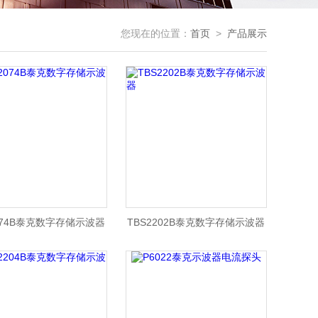
您现在的位置：
首页
>
产品展示
074B泰克数字存储示波器
TBS2202B泰克数字存储示波器