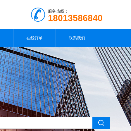
服务热线：
18013586840
载
在线订单
联系我们