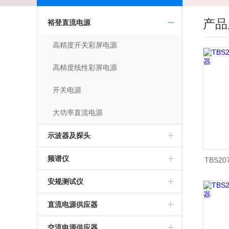
产品
裕登直流电源
高精度开关彩屏电源
高精度线性彩屏电源
开关电源
大功率直流电源
示波器及探头
频谱仪
TBS2
安规测试仪
直流电源供应器
交流电源供应器