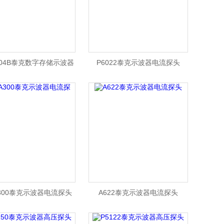
204B泰克数字存储示波器
P6022泰克示波器电流探头
A300泰克示波器电流探头
A622泰克示波器电流探头