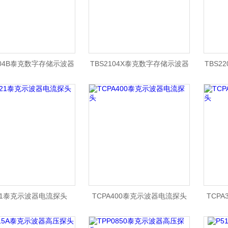
104B泰克数字存储示波器
TBS2104X泰克数字存储示波器
TBS2
021泰克示波器电流探头
TCPA400泰克示波器电流探头
TCP