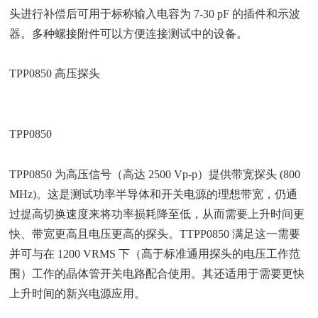
头进行补偿后可用于标称输入电容为 7-30 pF 的插件和示波
器。多种螺接附件可以方便连接测试中的设备。
TPP0850 高压探头
TPP0850
TPP0850 为高压信号（高达 2500 Vp-p）提供带宽探头 (800
MHz)。这是测试功率半导体和开关电源的理想带宽，仍通
过提高切换速度来将功率损耗降至低，从而需要上升时间更
快、带宽更高且电压更高的探头。TTPP0850 满足这一需要
并可与在 1200 VRMS 下（高于标准通用探头的电压工作范
围）工作的晶体管开关电路配合使用。其还适用于需要更快
上升时间的新兴电源应用。