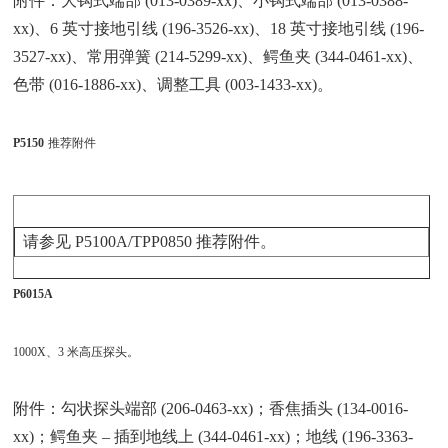
附件：大钩式端部 (013-0389-xx)、小钩式端部 (013-0388-
xx)、6 英寸接地引线 (196-3526-xx)、18 英寸接地引线 (196-
3527-xx)、常用弹簧 (214-5299-xx)、鳄鱼夹 (344-0461-xx)、
色带 (016-1886-xx)、调整工具 (003-1433-xx)。
P5150
推荐附件
请参见 P5100A/TPP0850 推荐附件。
P6015A
1000X、3 米高压探头。
附件：勾状探头端部 (206-0463-xx)；香焦插头 (134-0016-
xx)；鳄鱼夹 – 插到地线上 (344-0461-xx)；地线 (196-3363-