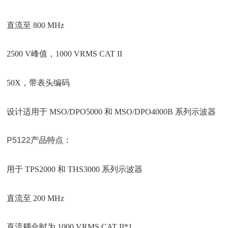
直流至 800 MHz
2500 V峰值，1000 VRMS CAT II
50X，带表头编码
设计适用于 MSO/DPO5000 和 MSO/DPO4000B 系列示波器
P5122
产品特点：
用于 TPS2000 和 THS3000 系列示波器
直流至 200 MHz
直流耦合时为 1000 VRMS CAT II*1