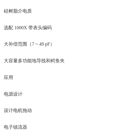
硅树脂介电质
选配 1000X 带表头编码
大补偿范围（7 ~ 49 pF）
大容量多功能地导线和鳄鱼夹
应用
电源设计
设计电机拖动
电子镇流器