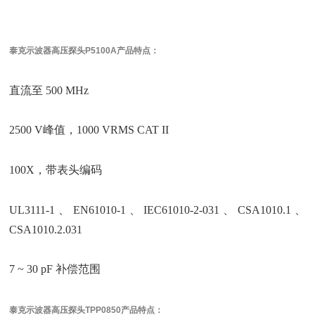
泰克示波器高压探头
P5100A
产品特点：
直流至 500 MHz
2500 V峰值，1000 VRMS CAT II
100X，带表头编码
UL3111-1、EN61010-1、IEC61010-2-031、CSA1010.1、
CSA1010.2.031
7 ~ 30 pF 补偿范围
泰克示波器高压探头
TPP0850
产品特点：