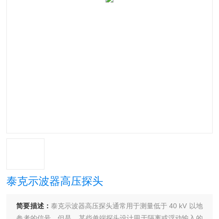
泰克示波器高压探头
简要描述：
泰克示波器高压探头通常用于测量低于 40 kV 以地
参考的信号。但是，某些单端探头设计用于隔离或浮动输入的