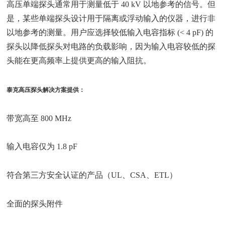
高压单端探头通常用于测量低于 40 kV 以地参考的信号。但
是，某些单端探头设计用于隔离或浮动输入的仪器，进行非
以地参考的测量。用户应选择较低输入电容指标 (< 4 pF) 的
探头以降低探头对电路的负载影响，因为输入电容较低的探
头能在更高频率上提供更高的输入阻抗。
泰克高压探头解决方案提供：
带宽高至 800 MHz
输入电容仅为 1.8 pF
符合第三方安全认证的产品（UL、CSA、ETL）
全面的探头附件