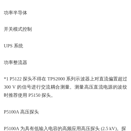
功率半导体
开关模式控制
UPS 系统
功率整流器
*1 P5122 探头不得在 TPS2000 系列示波器上对直流偏置超过
300 V 的信号进行交流耦合测量。测量高压直流电源的波纹
时推荐使用 P5150 探头。
P5100A 高压探头
P5100A 为具有低输入电容的高频应用高压探头 (2.5 kV)。探