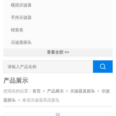
模拟示波器
手持示波器
钳形表
示波器探头
查看全部 >>
产品展示
您现在的位置：
首页
>
产品展示
>
示波器及探头
>
示波
器探头
> 泰克示波器高压探头