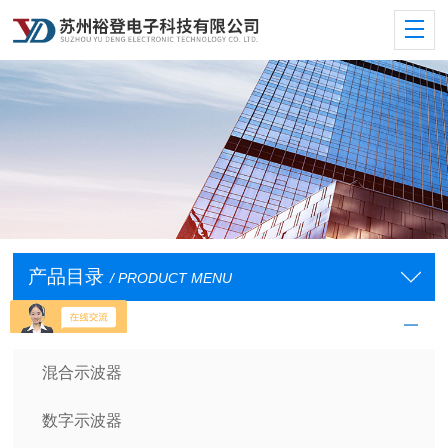
产品目录
/ PRODUCT MENU
示波器及探头
混合示波器
数字示波器