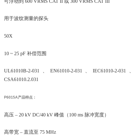
可浮动到 600 VRMS CAT II 或 300 VRMS CAT III
用于波纹测量的探头
50X
10 ~ 25 pF 补偿范围
UL61010B-2-031、EN61010-2-031、IEC61010-2-031、
CSA61010.2.031
P6015A
产品特点：
高压 – 20 kV DC/40 kV 峰值（100 ms 脉冲宽度）
高带宽 – 直流至 75 MHz