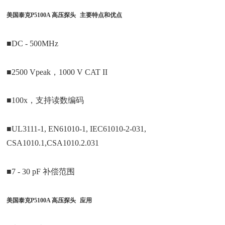
美国泰克P5100A 高压探头
主要特点和优点
■DC - 500MHz
■2500 Vpeak，1000 V CAT II
■100x，支持读数编码
■UL3111-1, EN61010-1, IEC61010-2-031,
CSA1010.1,CSA1010.2.031
■7 - 30 pF 补偿范围
美国泰克P5100A 高压探头
应用