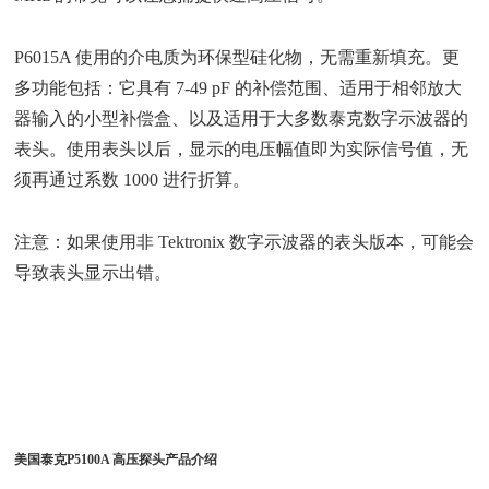
P6015A 使用的介电质为环保型硅化物，无需重新填充。更
多功能包括：它具有 7-49 pF 的补偿范围、适用于相邻放大
器输入的小型补偿盒、以及适用于大多数泰克数字示波器的
表头。使用表头以后，显示的电压幅值即为实际信号值，无
须再通过系数 1000 进行折算。
注意：如果使用非 Tektronix 数字示波器的表头版本，可能会
导致表头显示出错。
美国泰克P5100A 高压探头产品介绍