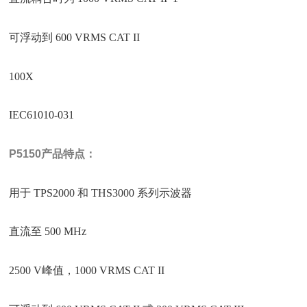
可浮动到 600 VRMS CAT II
100X
IEC61010-031
P5150
产品特点：
用于 TPS2000 和 THS3000 系列示波器
直流至 500 MHz
2500 V峰值，1000 VRMS CAT II