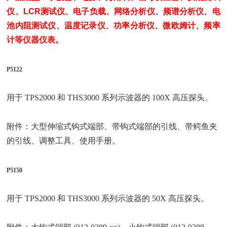
仪、LCR测试仪、电子负载、网络分析仪、频谱分析仪、电
池内阻测试仪、温度记录仪、功率分析仪、微欧姆计、频率
计等仪器仪表。
P5122
用于 TPS2000 和 THS3000 系列示波器的 100X 高压探头。
附件：大型伸缩式钩式端部、带钩式端部的引线、带鳄鱼夹
的引线、调整工具、使用手册。
P5150
用于 TPS2000 和 THS3000 系列示波器的 50X 高压探头。