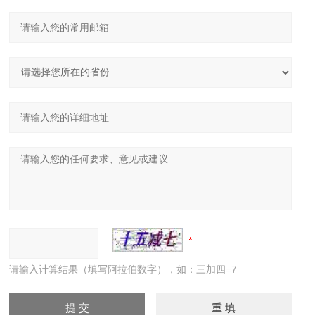
请输入计算结果（填写阿拉伯数字），如：三加四=7