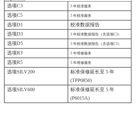
选项C3
3 年校准服务
选项C5
5 年校准服务
选项D1
校准数据报告
选项D3
3 年校准数据报告（含选项C3）
选项D5
5 年校准数据报告（含选项C5）
选项R3
3 年维修服务
选项R5
5 年维修服务
选项SILV200
标准保修延长至 5 年
(TPP0850)
选项SILV600
标准保修延长至 5 年
(P6015A)