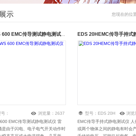
展示
您现在的位
CWS 600 EMC传导测试静电测试仪
型号：
浏览量：
2637
型号：
EDS 20H
浏览
 600 EMC传导测试静电测试仪 雷
EMC传导手持式静电测试仪 
涌是由于闪电、电子电气开关动作时
或两个物体之间的静电有时会