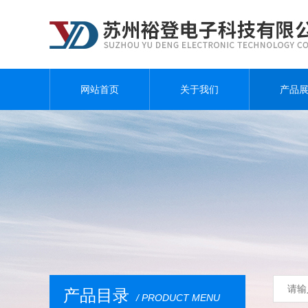
网站首页
关于我们
产品
产品目录
/ PRODUCT MENU