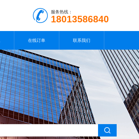
服务热线：
18013586840
载
在线订单
联系我们