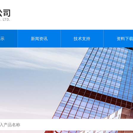
展示
新闻资讯
技术支持
资料下