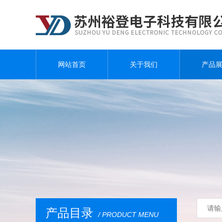
网站首页
关于我们
产品
产品目录
/ PRODUCT MENU