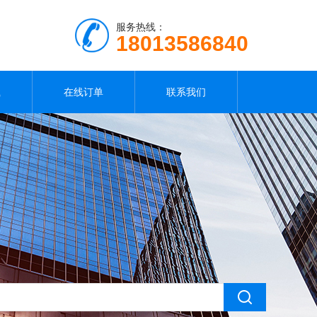
服务热线：
18013586840
载
在线订单
联系我们