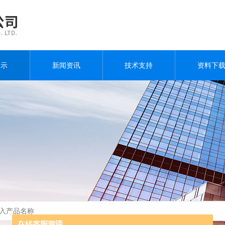
展示
新闻资讯
技术支持
资料下