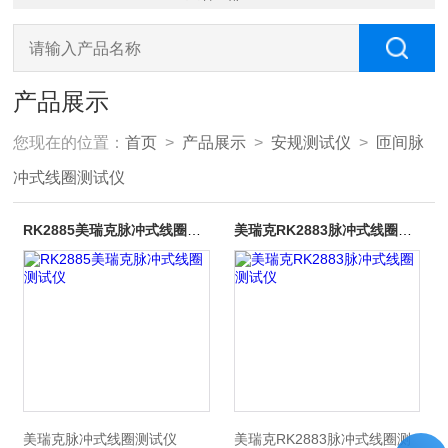
产品展示
您现在的位置：
首页
>
产品展示
>
安规测试仪
>
匝间脉
冲式线圈测试仪
RK2885美瑞克脉冲式线圈测试仪
美瑞克RK2883脉冲式线圈测试仪
美瑞克脉冲式线圈测试仪
美瑞克RK2883脉冲式线圈测