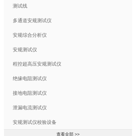
测试线
多通道安规测试仪
安规综合分析仪
安规测试仪
程控超高压安规测试仪
绝缘电阻测试仪
接地电阻测试仪
泄漏电流测试仪
安规测试仪校验设备
查看全部 >>