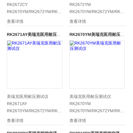
RK2672CY
RK2672YM
RK2670YM/RK2672YM/RK2672CY
RK2670YM/RK2672YM/RK2672C
医用耐压测试仪具有常规耐压
医用耐压测试仪具有常规耐压
查看详情
查看详情
侧仪所有的功能外，增加了电
侧仪所有的功能外，增加了电
弧（闪络）侦测功能，通过外
弧（闪络）侦测功能，通过外
RK2671AY美瑞克医用耐压测试仪
RK2670YM美瑞克医用耐压测试仪
接示波器，可以直观、准确、
接示波器，可以直观、准确、
快速、可靠的检测到被测电气
快速、可靠的检测到被测电气
设备的“闪络”现象， 被测电气
设备的“闪络”现象， 被测电气
设备无“闪络”现象时
设备无“闪络”现象时，示波器
显示一个稳定的“李沙育图形
（即一个闭合的圆环）
美瑞克医用耐压测试仪
美瑞克医用耐压测试仪
RK2671AY
RK2670YM
RK2670YM/RK2672YM/RK2672CY
RK2670YM/RK2672YM/RK2672C
医用耐压测试仪具有常规耐压
医用耐压测试仪具有常规耐压
查看详情
查看详情
侧仪所有的功能外，增加了电
侧仪所有的功能外，增加了电
弧（闪络）侦测功能，通过外
弧（闪络）侦测功能，通过外