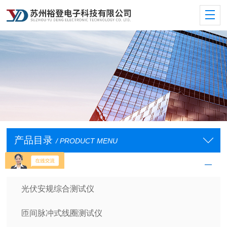
产品目录
/ PRODUCT MENU
安规测试仪
光伏安规综合测试仪
匝间脉冲式线圈测试仪