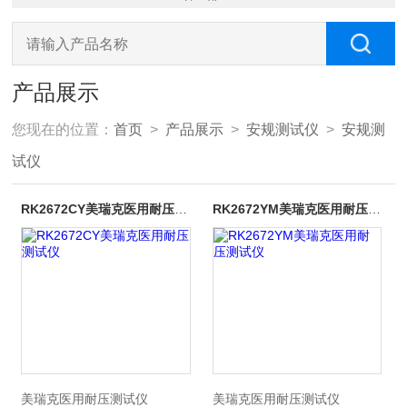
产品展示
您现在的位置：
首页
>
产品展示
>
安规测试仪
>
安规测
试仪
RK2672CY美瑞克医用耐压测试仪
RK2672YM美瑞克医用耐压测试仪
美瑞克医用耐压测试仪
美瑞克医用耐压测试仪