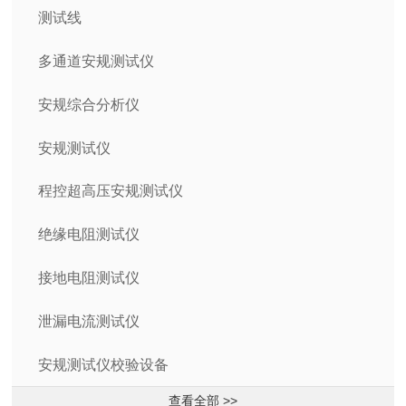
测试线
多通道安规测试仪
安规综合分析仪
安规测试仪
程控超高压安规测试仪
绝缘电阻测试仪
接地电阻测试仪
泄漏电流测试仪
安规测试仪校验设备
查看全部 >>