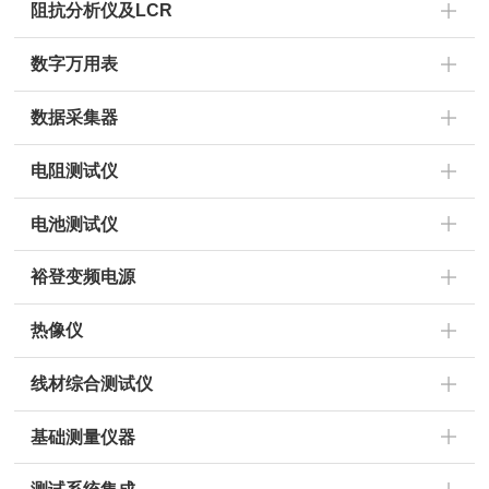
阻抗分析仪及LCR
数字万用表
数据采集器
电阻测试仪
电池测试仪
裕登变频电源
热像仪
线材综合测试仪
基础测量仪器