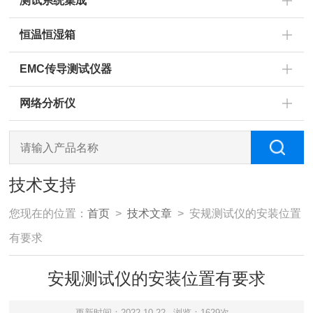
测试系统集成
恒温恒湿箱
EMC传导测试仪器
网络分析仪
技术支持
您现在的位置：
首页
>
技术文章
> 安规测试仪的安装位置
有要求
安规测试仪的安装位置有要求
更新时间：2022-10-22
浏览：1629次