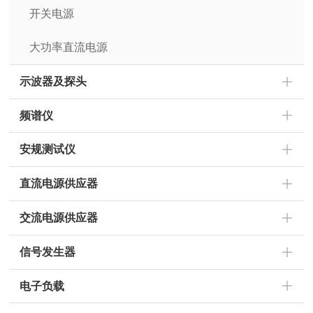
开关电源
大功率直流电源
示波器及探头
频谱仪
安规测试仪
直流电源供应器
交流电源供应器
信号发生器
电子负载