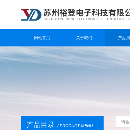
网站首页
关于我们
产品
产品目录
/ PRODUCT MENU