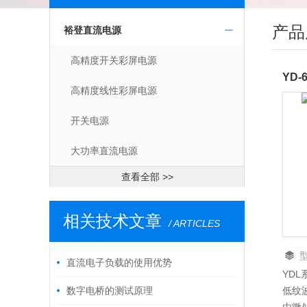
产品
裕登直流电源
高精度开关彩屏电源
YD
高精度线性彩屏电源
开关电源
大功率直流电源
查看全部 >>
相关技术文章
/ ARTICLES
直流电子负载的使用优势
YD
6
数字电桥的测试原理
低纹