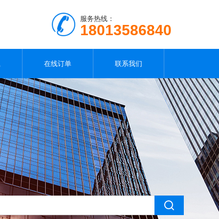
服务热线：
18013586840
载
在线订单
联系我们