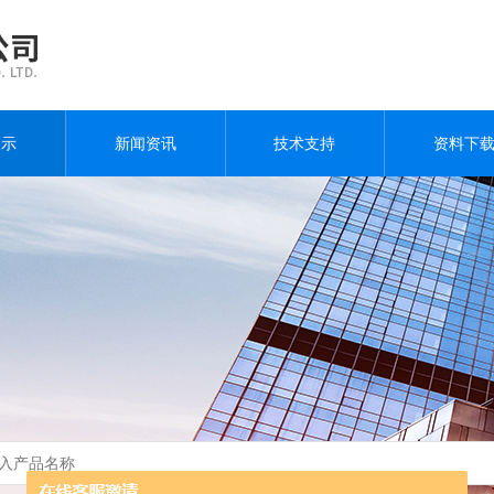
展示
新闻资讯
技术支持
资料下