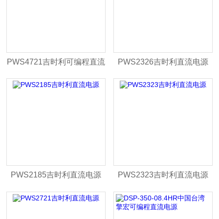
PWS4721吉时利可编程直流
PWS2326吉时利直流电源
电源
PWS2185吉时利直流电源
PWS2323吉时利直流电源