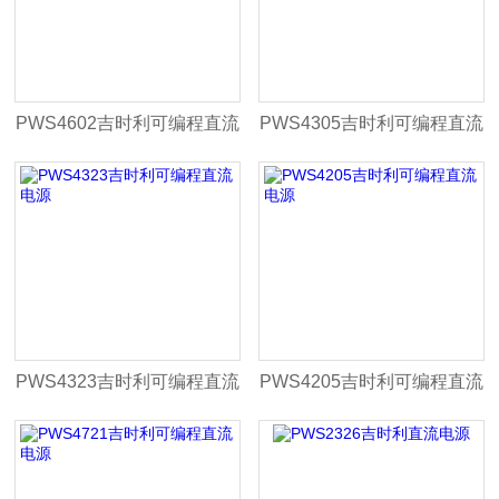
PWS4602吉时利可编程直流
PWS4305吉时利可编程直流
电源
电源
PWS4323吉时利可编程直流
PWS4205吉时利可编程直流
电源
电源