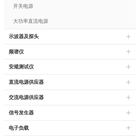
开关电源
大功率直流电源
示波器及探头
频谱仪
安规测试仪
直流电源供应器
交流电源供应器
信号发生器
电子负载