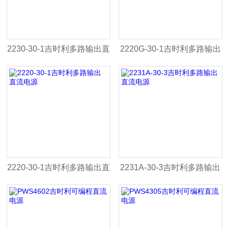
2230-30-1吉时利多路输出直
2220G-30-1吉时利多路输出
流电源
直流电源
2220-30-1吉时利多路输出直
2231A-30-3吉时利多路输出
流电源
直流电源