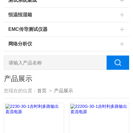
测试系统集成
恒温恒湿箱
EMC传导测试仪器
网络分析仪
产品展示
您现在的位置：
首页
>
产品展示