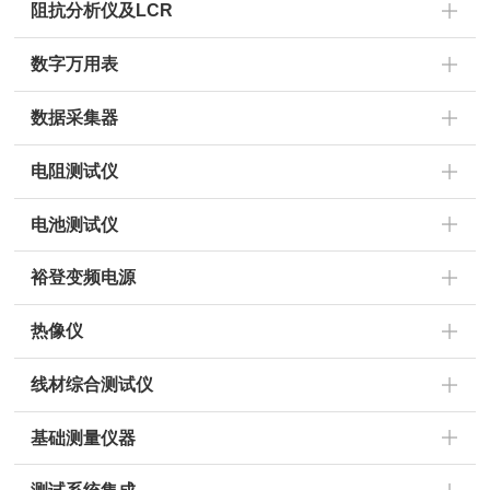
阻抗分析仪及LCR
数字万用表
数据采集器
电阻测试仪
电池测试仪
裕登变频电源
热像仪
线材综合测试仪
基础测量仪器