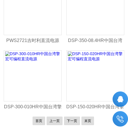
PWS2721吉时利直流电源
DSP-350-08.4HR中国台湾
擎宏可编程直流电源
DSP-300-010HR中国台湾擎
DSP-150-020HR中国台湾擎
宏可编程直流电源
宏可编程直流电源
首页
上一页
下一页
末页