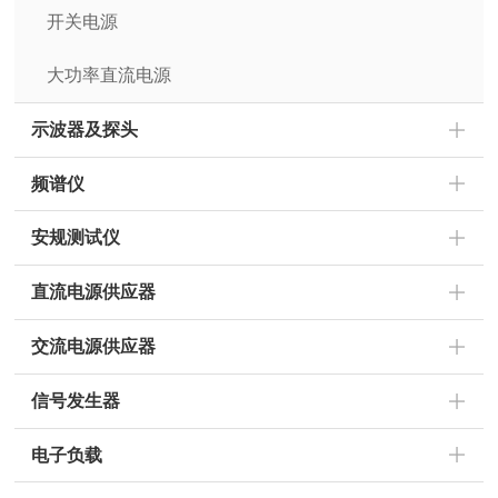
开关电源
大功率直流电源
示波器及探头
频谱仪
安规测试仪
直流电源供应器
交流电源供应器
信号发生器
电子负载