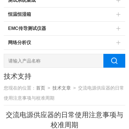
测试系统集成
恒温恒湿箱
EMC传导测试仪器
网络分析仪
技术支持
您现在的位置：
首页
>
技术文章
> 交流电源供应器的日常
使用注意事项与校准周期
交流电源供应器的日常使用注意事项与
校准周期