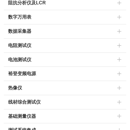
阻抗分析仪及LCR
数字万用表
数据采集器
电阻测试仪
电池测试仪
裕登变频电源
热像仪
线材综合测试仪
基础测量仪器