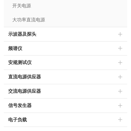
开关电源
大功率直流电源
示波器及探头
频谱仪
安规测试仪
直流电源供应器
交流电源供应器
信号发生器
电子负载