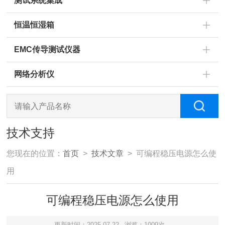
测试系统集成
恒温恒湿箱
EMC传导测试仪器
网络分析仪
技术支持
您现在的位置：
首页
>
技术文章
> 可编程稳压电源怎么使
用
可编程稳压电源怎么使用
更新时间：2025-07-22
浏览：1009次