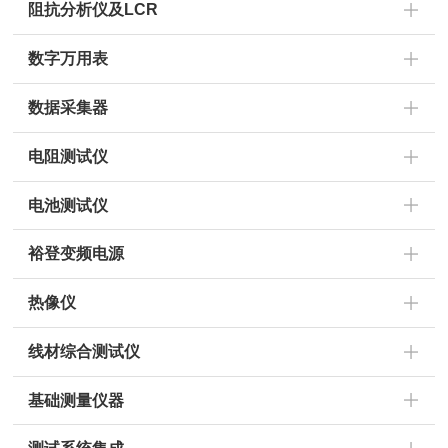
阻抗分析仪及LCR
数字万用表
数据采集器
电阻测试仪
电池测试仪
裕登变频电源
热像仪
线材综合测试仪
基础测量仪器