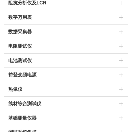
阻抗分析仪及LCR
数字万用表
数据采集器
电阻测试仪
电池测试仪
裕登变频电源
热像仪
线材综合测试仪
基础测量仪器