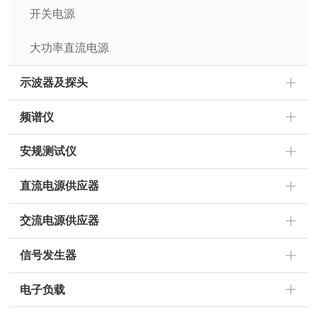
开关电源
大功率直流电源
示波器及探头
频谱仪
安规测试仪
直流电源供应器
交流电源供应器
信号发生器
电子负载