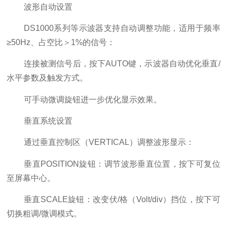
‌波形自动设置‌
DS1000系列等示波器支持自动调整功能，适用于频率
≥50Hz、占空比＞1%的信号：
连接被测信号后，按下AUTO键，示波器自动优化垂直/
水平参数及触发方式。‌‌
可手动微调旋钮进一步优化显示效果。‌‌
‌垂直系统设置‌
通过垂直控制区（VERTICAL）调整波形显示：
‌垂直POSITION旋钮‌：调节波形垂直位置，按下可复位
至屏幕中心。‌‌
‌垂直SCALE旋钮‌：改变伏/格（Volt/div）挡位，按下可
切换粗调/微调模式。‌‌