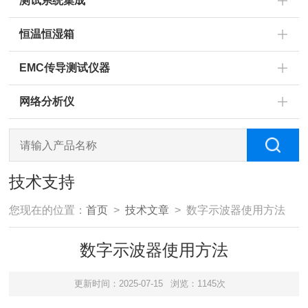
测试系统集成
恒温恒湿箱
EMC传导测试仪器
网络分析仪
技术支持
您现在的位置：
首页
>
技术文章
> 数字示波器使用方法
数字示波器使用方法
更新时间：2025-07-15
浏览：1145次