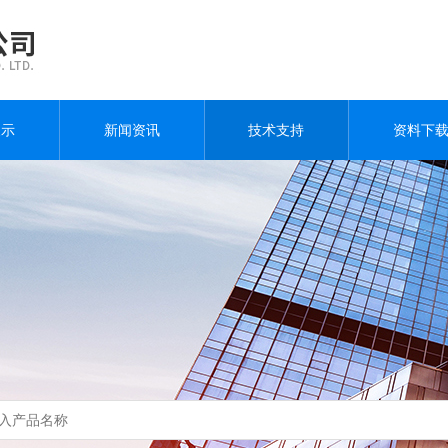
展示
新闻资讯
技术支持
资料下