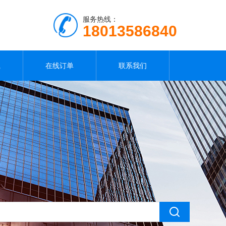
服务热线：
18013586840
载
在线订单
联系我们