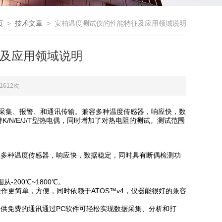
页
>
技术文章
> 安柏温度测试仪的性能特征及应用领域说明
及应用领域说明
1612次
行采集、报警、和通讯传输。兼容多种温度传感器，响应快，数
N/E/J/T型热电偶，同时增加了对热电阻的测试。测试范围
多种温度传感器，响应快，数据稳定，同时具有断偶检测功
从-200℃~1800℃。
操作更简单，方便，同时依赖于ATOS™v4，仪器能很好的兼容
且提供免费的通讯通过PC软件可轻松实现数据采集、分析和打