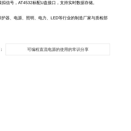
拟信号，AT4532标配U盘接口，支持实时数据存储。
护器、电源、照明、电力、LED等行业的制造厂家与质检部
：
可编程直流电源的使用的常识分享