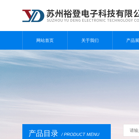
网站首页
关于我们
产品
产品目录
/ PRODUCT MENU