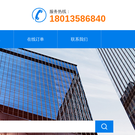
服务热线：
18013586840
载
在线订单
联系我们