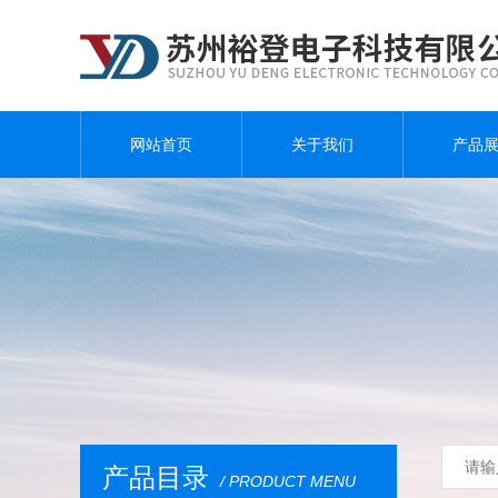
网站首页
关于我们
产品
产品目录
/ PRODUCT MENU