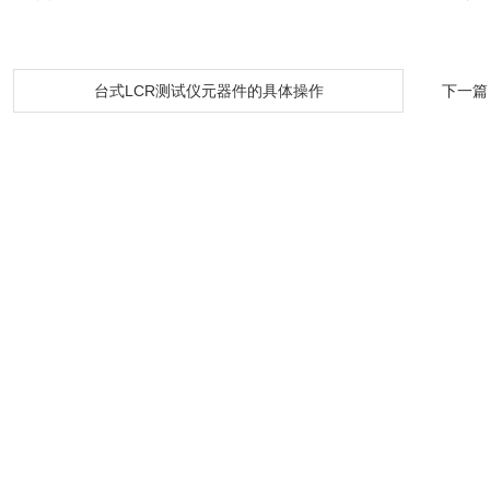
：
台式LCR测试仪元器件的具体操作
下一篇