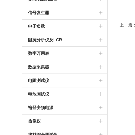
信号发生器
上一篇
电子负载
阻抗分析仪及LCR
数字万用表
数据采集器
电阻测试仪
电池测试仪
裕登变频电源
热像仪
线材综合测试仪