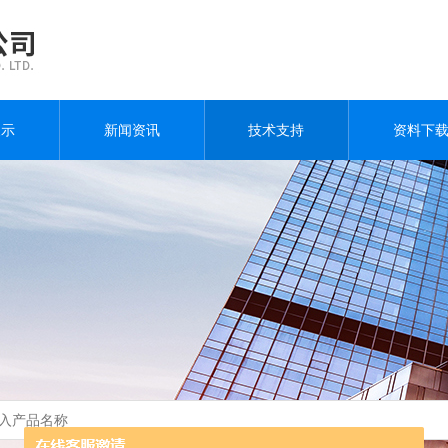
展示
新闻资讯
技术支持
资料下