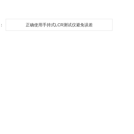
：
正确使用手持式LCR测试仪避免误差