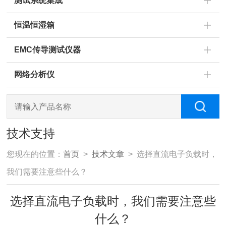
测试系统集成
恒温恒湿箱
EMC传导测试仪器
网络分析仪
技术支持
您现在的位置：
首页
>
技术文章
> 选择直流电子负载时，
我们需要注意些什么？
选择直流电子负载时，我们需要注意些
什么？