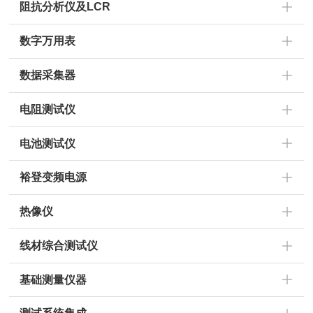
阻抗分析仪及LCR
数字万用表
数据采集器
电阻测试仪
电池测试仪
裕登变频电源
热像仪
线材综合测试仪
基础测量仪器