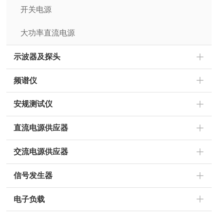
开关电源
大功率直流电源
示波器及探头
频谱仪
安规测试仪
直流电源供应器
交流电源供应器
信号发生器
电子负载