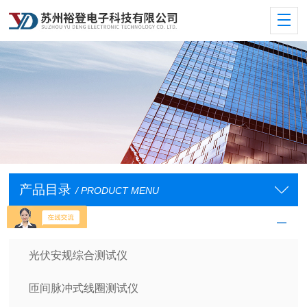
产品目录
/ PRODUCT MENU
安规测试仪
光伏安规综合测试仪
匝间脉冲式线圈测试仪