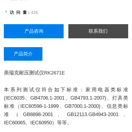
访 问 量：
426
产品咨询
联系我们
产品简介
美瑞克耐压测试仪
RK2671E
本系列测试仪符合如下标准：家用电器类标准
(IEC6035、GB4706.1-2001、GB4793.1-2007)、灯具类
标准（IEC60598-1-1999、GB7000.1-2000)、信息类标
准（GB8898-2001、GB12113.GB4943-2001、
IEC60065、IEC60950）等等。