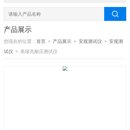
产品展示
您现在的位置：
首页
>
产品展示
>
安规测试仪
>
安规测
试仪
> 美瑞克耐压测试仪