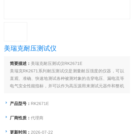
美瑞克耐压测试仪
简要描述：
美瑞克耐压测试仪RK2671E
美瑞克RK2671系列耐压测试仪是测量耐压强度的仪器，可以
直观、准确、快速地测试各种被测对象的击穿电压、漏电流等
电气安全性能指标，并可以作为高压源用来测试元器件和整机
性能。
产品型号：
RK2671E
厂商性质：
代理商
更新时间：
2026-07-22