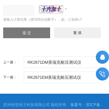
请输入计算结果（填写阿拉伯数字），如：三加四=7
上一篇：
RK2671DM美瑞克耐压测试仪
下一篇：
RK2671EM美瑞克耐压测试仪
苏州裕登电子科技有限公司 版权所有
备案号：苏ICP备