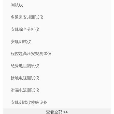
测试线
多通道安规测试仪
安规综合分析仪
安规测试仪
程控超高压安规测试仪
绝缘电阻测试仪
接地电阻测试仪
泄漏电流测试仪
安规测试仪校验设备
查看全部 >>