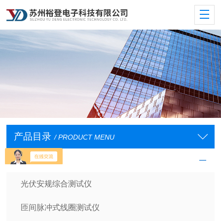
产品目录
/ PRODUCT MENU
安规测试仪
光伏安规综合测试仪
匝间脉冲式线圈测试仪