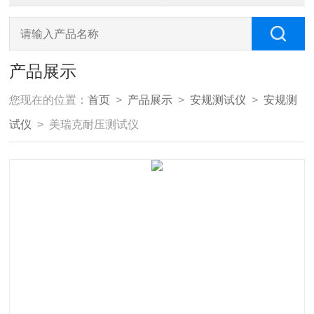
产品展示
您现在的位置：
首页
>
产品展示
>
安规测试仪
>
安规测
试仪
> 美瑞克耐压测试仪