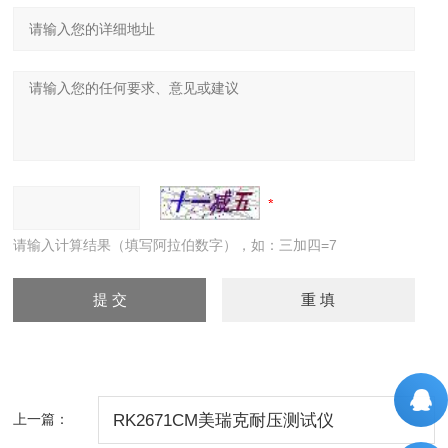
请输入计算结果（填写阿拉伯数字），如：三加四=7
上一篇：
RK2671CM美瑞克耐压测试仪