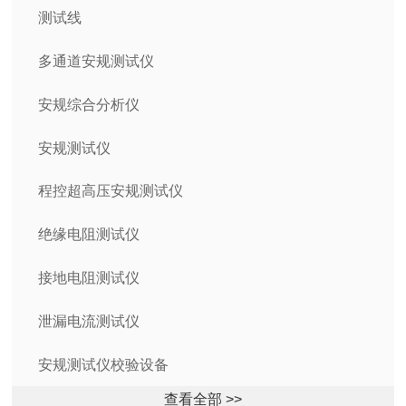
测试线
多通道安规测试仪
安规综合分析仪
安规测试仪
程控超高压安规测试仪
绝缘电阻测试仪
接地电阻测试仪
泄漏电流测试仪
安规测试仪校验设备
查看全部 >>