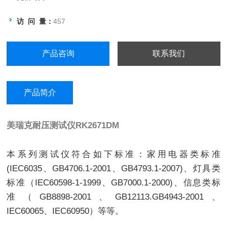
访 问 量：
457
产品咨询
联系我们
产品简介
美瑞克耐压测试仪
RK2671DM
本系列测试仪符合如下标准：家用电器类标准
(IEC6035、GB4706.1-2001、GB4793.1-2007)、灯具类
标准（IEC60598-1-1999、GB7000.1-2000)、信息类标
准（GB8898-2001、GB12113.GB4943-2001、
IEC60065、IEC60950）等等。