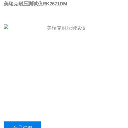
美瑞克耐压测试仪
RK2671DM
产品咨询