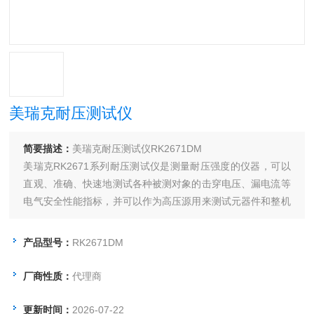
美瑞克耐压测试仪
简要描述：
美瑞克耐压测试仪RK2671DM
美瑞克RK2671系列耐压测试仪是测量耐压强度的仪器，可以
直观、准确、快速地测试各种被测对象的击穿电压、漏电流等
电气安全性能指标，并可以作为高压源用来测试元器件和整机
性能。
产品型号：
RK2671DM
厂商性质：
代理商
更新时间：
2026-07-22