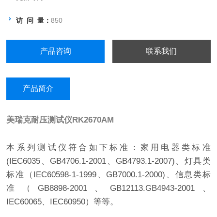
访 问 量：
850
产品咨询
联系我们
产品简介
美瑞克耐压测试仪
RK2670AM
本系列测试仪符合如下标准：家用电器类标准
(IEC6035、GB4706.1-2001、GB4793.1-2007)、灯具类
标准（IEC60598-1-1999、GB7000.1-2000)、信息类标
准（GB8898-2001、GB12113.GB4943-2001、
IEC60065、IEC60950）等等。