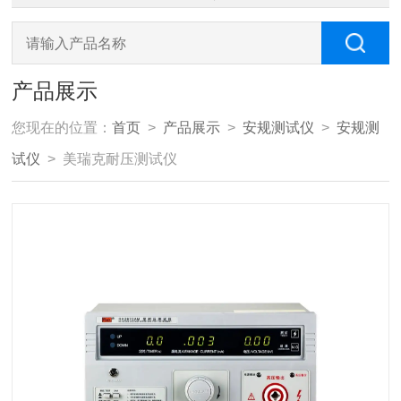
产品展示
您现在的位置：
首页
>
产品展示
>
安规测试仪
>
安规测
试仪
> 美瑞克耐压测试仪