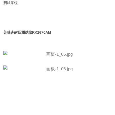
测试系统
美瑞克耐压测试仪
RK2670AM