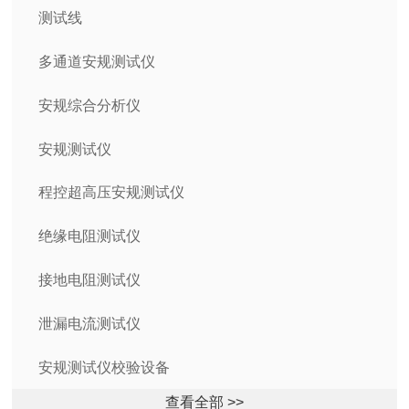
测试线
多通道安规测试仪
安规综合分析仪
安规测试仪
程控超高压安规测试仪
绝缘电阻测试仪
接地电阻测试仪
泄漏电流测试仪
安规测试仪校验设备
查看全部 >>