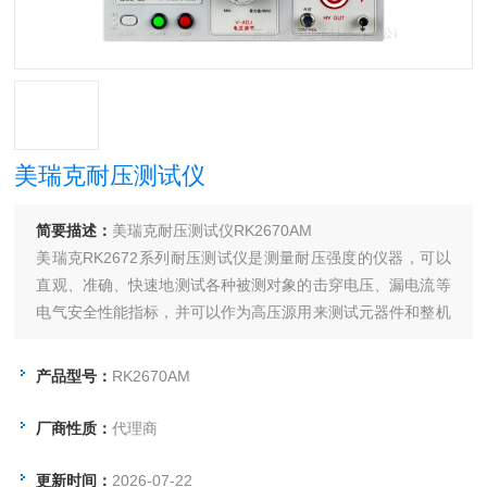
美瑞克耐压测试仪
简要描述：
美瑞克耐压测试仪RK2670AM
美瑞克RK2672系列耐压测试仪是测量耐压强度的仪器，可以
直观、准确、快速地测试各种被测对象的击穿电压、漏电流等
电气安全性能指标，并可以作为高压源用来测试元器件和整机
性能。
产品型号：
RK2670AM
厂商性质：
代理商
更新时间：
2026-07-22