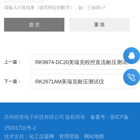
请输入计算结果（填写阿拉伯数字），如：三加四=7
上一篇：
RK9974-DC20美瑞克程控直流耐压测试
仪
下一篇：
RK2671AM美瑞克耐压测试仪
苏州裕登电子科技有限公司 版权所有
备案号：苏ICP备
15031731号-2
技术支持：
化工仪器网
管理登陆
网站地图