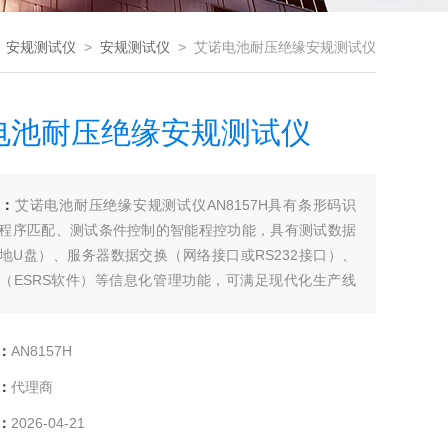
>
安规测试仪
>
安规测试仪
> 艾诺电池耐压绝缘安规测试仪
电池耐压绝缘安规测试仪
：
艾诺电池耐压绝缘安规测试仪AN8157H具有条形码识
程序匹配、测试条件控制的智能程控功能，具有测试数据
地U盘）、服务器数据交换（网络接口或RS232接口）、
（ESRS软件）等信息化管理功能，可满足现代化生产线
理的要求。
：
AN8157H
：
代理商
：
2026-04-21