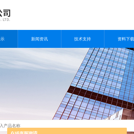
展示
新闻资讯
技术支持
资料下