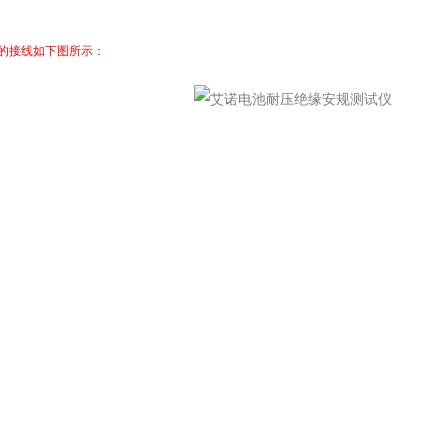
的接线如下图所示：