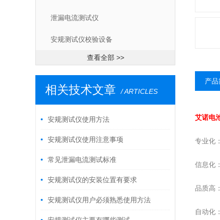
泄漏电流测试仪
安规测试仪校验设备
查看全部 >>
产品
相关技术文章
/ ARTICLES
艾诺电
安规测试仪使用方法
安规测试仪使用注意事项
专业化
常见泄漏电流测试标准
信息化
安规测试仪的安装位置有要求
品质高
安规测试仪用户必须熟悉使用方法
自动化