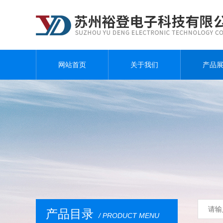
网站首页
关于我们
产品
产品目录
/ PRODUCT MENU