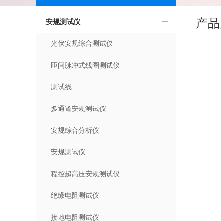
产品
安规测试仪
光伏安规综合测试仪
匝间脉冲式线圈测试仪
测试线
多通道安规测试仪
安规综合分析仪
安规测试仪
程控超高压安规测试仪
绝缘电阻测试仪
接地电阻测试仪