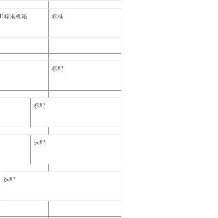
3U
标准机箱
标准
标配
标配
选配
选配