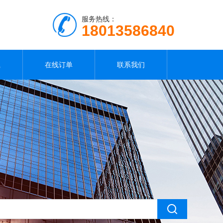
服务热线：
18013586840
载
在线订单
联系我们