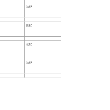
选配
选配
选配
选配