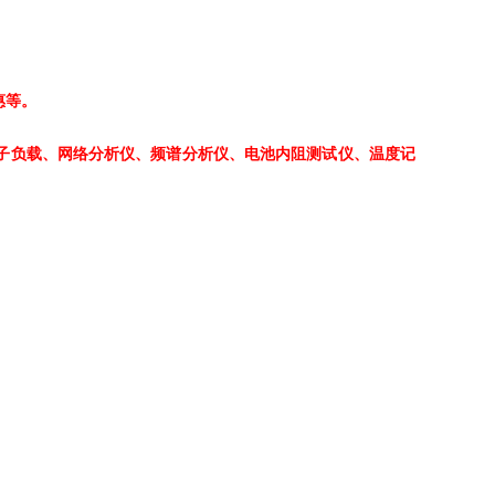
惠等。
电子负载、网络分析仪、频谱分析仪、电池内阻测试仪、温度记