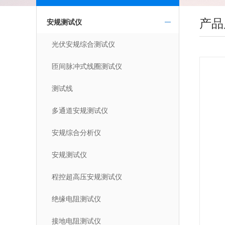
产品
安规测试仪
光伏安规综合测试仪
匝间脉冲式线圈测试仪
测试线
多通道安规测试仪
安规综合分析仪
安规测试仪
程控超高压安规测试仪
绝缘电阻测试仪
接地电阻测试仪