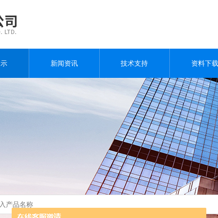
展示
新闻资讯
技术支持
资料下