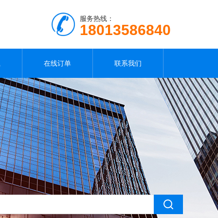
服务热线：
18013586840
载
在线订单
联系我们