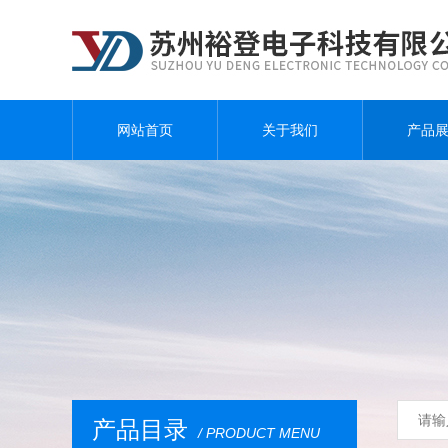
网站首页
关于我们
产品
产品目录
/ PRODUCT MENU