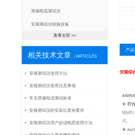
泄漏电流测试仪
安规测试仪校验设备
查看全部 >>
产品
相关技术文章
/ ARTICLES
安规综
安规测试仪使用方法
安规测试仪使用注意事项
AN9
常见泄漏电流测试标准
★
符
安规测试仪的安装位置有要求
络MD
式。
安规测试仪用户必须熟悉使用方法
★
zu