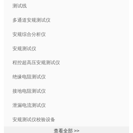
测试线
多通道安规测试仪
安规综合分析仪
安规测试仪
程控超高压安规测试仪
绝缘电阻测试仪
接地电阻测试仪
泄漏电流测试仪
安规测试仪校验设备
查看全部 >>