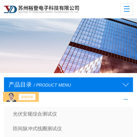
产品目录
/ PRODUCT MENU
安规测试仪
光伏安规综合测试仪
匝间脉冲式线圈测试仪