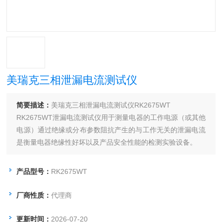
美瑞克三相泄漏电流测试仪
简要描述：
美瑞克三相泄漏电流测试仪RK2675WT
RK2675WT泄漏电流测试仪用于测量电器的工作电源（或其他
电源）通过绝缘或分布参数阻抗产生的与工作无关的泄漏电流
是衡量电器绝缘性好坏以及产品安全性能的检测实验设备。
产品型号：
RK2675WT
厂商性质：
代理商
更新时间：
2026-07-20