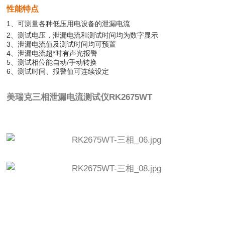
性能特点
1、可测量各种低压用电设备的泄漏电流
2、测试电压，泄漏电流和测试时间均为数字显示
3、泄漏电流值及测试时间均可预置
4、泄漏电流超*时有声光报警
5、测试相位能自动/手动转换
6、测试时间、报警值可连续设定
美瑞克三相泄漏电流测试仪
RK2675WT