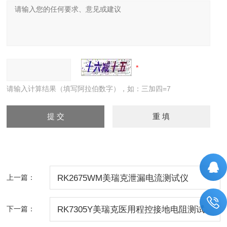
请输入计算结果（填写阿拉伯数字），如：三加四=7
上一篇：
RK2675WM美瑞克泄漏电流测试仪
下一篇：
RK7305Y美瑞克医用程控接地电阻测试