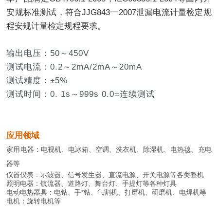
安规标准测试，符合JJG843一2007泄漏电流计量检定规
程安规计量检定规程要求。
输出电压：50～450V
测试电流：0.2～2mA/2mA～20mA
测试精度：±5%
测试时间：0. 1s～999s 0.0=连续测试
应用领域
家用电器：电视机、电冰箱、空调、洗衣机、除湿机、电热毯、充电
器等
仪器仪表：示波器、信号发生器、直流电源、开关电源等各类整机
照明电器：镇流器、道路灯、舞台灯、手提灯等各种灯具
电动电热器具：电钻、手*钻、气割机、打磨机、研磨机、电焊机等
电机：旋转电机等