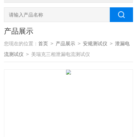
产品展示
您现在的位置：
首页
>
产品展示
>
安规测试仪
>
泄漏电
流测试仪
> 美瑞克三相泄漏电流测试仪