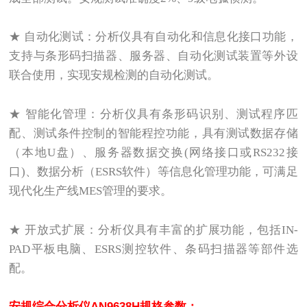
★ 自动化测试：分析仪具有自动化和信息化接口功能，
支持与条形码扫描器、服务器、自动化测试装置等外设
联合使用，实现安规检测的自动化测试。
★ 智能化管理：分析仪具有条形码识别、测试程序匹
配、测试条件控制的智能程控功能，具有测试数据存储
（本地U盘）、服务器数据交换(网络接口或RS232接
口)、数据分析（ESRS软件）等信息化管理功能，可满足
现代化生产线MES管理的要求。
★ 开放式扩展：分析仪具有丰富的扩展功能，包括IN-
PAD平板电脑、ESRS测控软件、条码扫描器等部件选
配。
安规综合分析仪
AN9638H规格参数：