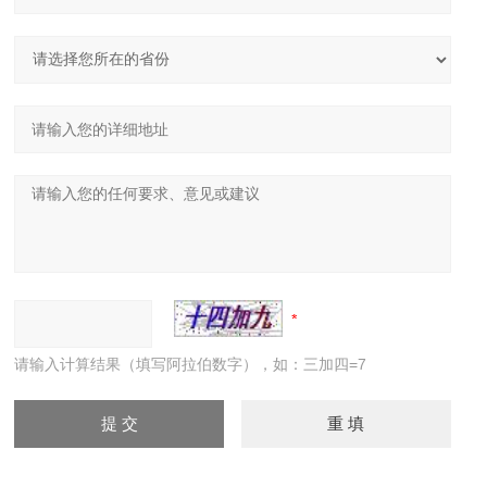
请输入计算结果（填写阿拉伯数字），如：三加四=7