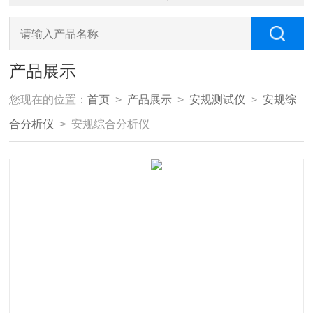
产品展示
您现在的位置：
首页
>
产品展示
>
安规测试仪
>
安规综
合分析仪
> 安规综合分析仪