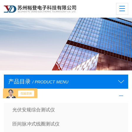
产品目录
/ PRODUCT MENU
安规测试仪
光伏安规综合测试仪
匝间脉冲式线圈测试仪