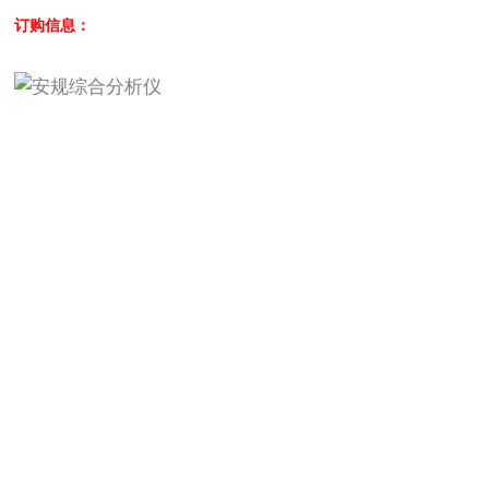
订购信息：