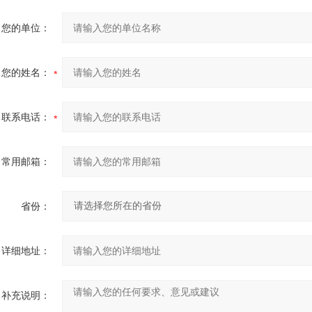
您的单位：
您的姓名：
联系电话：
常用邮箱：
省份：
详细地址：
补充说明：