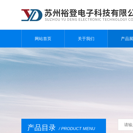
网站首页
关于我们
产品
产品目录
/ PRODUCT MENU