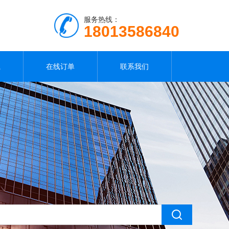
服务热线：
18013586840
载
在线订单
联系我们