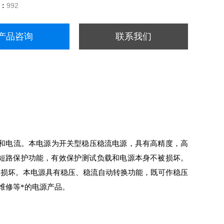
量：
992
产品咨询
联系我们
电压和电流。本电源为开关型稳压稳流电源，具有高精度，高
短路保护功能，有效保护测试负载和电源本身不被损坏。
被损坏。本电源具有稳压、稳流自动转换功能，既可作稳压
维修等*的电源产品。