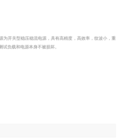
电源为开关型稳压稳流电源，具有高精度，高效率，纹波小，重
测试负载和电源本身不被损坏。