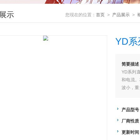
展示
您现在的位置：
首页
>
产品展示
>
YD系
简要描述
YD系列
和电流。
波小，重
路保护功
产品型号
厂商性质
更新时间