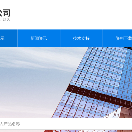
展示
新闻资讯
技术支持
资料下