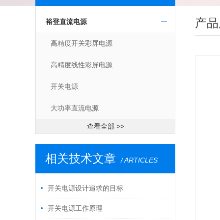
产品
裕登直流电源
高精度开关彩屏电源
高精度线性彩屏电源
开关电源
大功率直流电源
查看全部 >>
相关技术文章
/ ARTICLES
开关电源设计追求的目标
开关电源工作原理