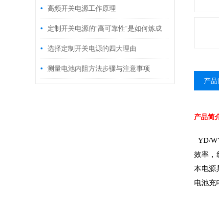
高频开关电源工作原理
定制开关电源的“高可靠性”是如何炼成
的？
选择定制开关电源的四大理由
测量电池内阻方法步骤与注意事项
产品
产品简
YD
效率，
本电源
电池充