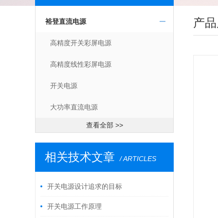
产品
裕登直流电源
高精度开关彩屏电源
高精度线性彩屏电源
开关电源
大功率直流电源
查看全部 >>
相关技术文章
/ ARTICLES
开关电源设计追求的目标
开关电源工作原理