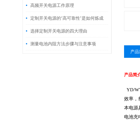
高频开关电源工作原理
定制开关电源的“高可靠性”是如何炼成
的？
选择定制开关电源的四大理由
测量电池内阻方法步骤与注意事项
产品
产品简
YD
效率，
本电源
电池充