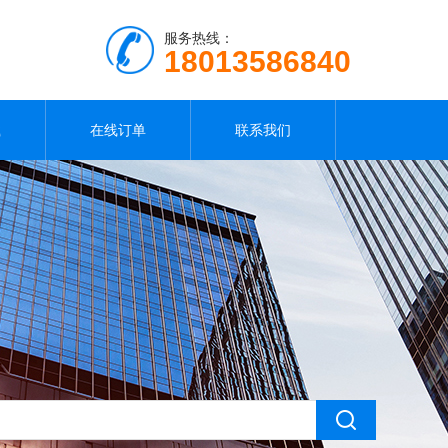
服务热线：
18013586840
载
在线订单
联系我们