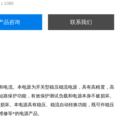
量：
1086
产品咨询
联系我们
电压和电流。本电源为开关型稳压稳流电源，具有高精度，高
短路保护功能，有效保护测试负载和电源本身不被损坏。
被损坏。本电源具有稳压、稳流自动转换功能，既可作稳压
维修等*的电源产品。