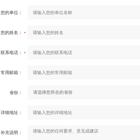
您的单位：
您的姓名：
联系电话：
常用邮箱：
省份：
详细地址：
补充说明：