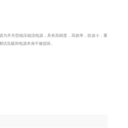
电源为开关型稳压稳流电源，具有高精度，高效率，纹波小，重
测试负载和电源本身不被损坏。