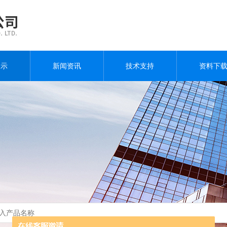
展示
新闻资讯
技术支持
资料下