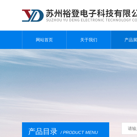
网站首页
关于我们
产品
产品目录
/ PRODUCT MENU