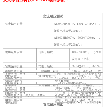
交流耐压测试
额定输出容量
AN9637H:200VA
（5000V/40mA），
短路电流大于200mA；
AN9638H:500VA
（5000V/100mA），
短路电流大于200mA；
输出电压设置
范围，精度
100
～5000V，±（2%×
设定值+5个字）
输出频率设置
范围，精度
50Hz
或60Hz，±0.1%×
报警电流设置
上限范围，精度
0.10
～40.00mA（或
设定值
下限范围，精度
0.000
～9.999mA，±（2%×设定值+5
时间设置
测试时间范围
0.5
～999.9s（0，为时
100.0mA），±（2%×
缓升时间范围
0.1
～999.9s
个字）
缓降时间范围
0.1
～999.9s
间无限长）
时间设置精度
±（0.2%×设定值+1个字）
设定值+5个字）
测量表头
电压范围，精度
0.01
～5.00kV，
频率范围，精度
50Hz
或60Hz，±0.1%×读数值
电流范围，精度
0.10
～100.0mA，±（2%×读数值+2
±（1.5%×读数值+1个
时间范围，精度
0.1
～999.9s，±（0.2%×读数值+1个
输出电压波形、失真度、调整率
正弦波，
小于2%（纯阻负载），小
个字）
起始电压设置
（0%～50%）×输出电压设定值
字）
字）
电流补偿设置
0.000~ 40.00mA
，自动、手动
于
（
2%
×设置值
+5V
）
（从空载到满
电弧侦测
1
～9级，0为关闭
直流耐压测试