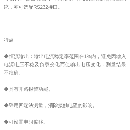
统，亦可选配RS232接口。
特点
◆恒流输出：输出电流稳定率范围在1%内，避免因输入
电源电压不稳及负载变化而使输出电压变化，测量结果
不准确。
◆具有开路报警功能。
◆采用四端法测量，消除接触电阻的影响。
◆可设置电阻偏移。