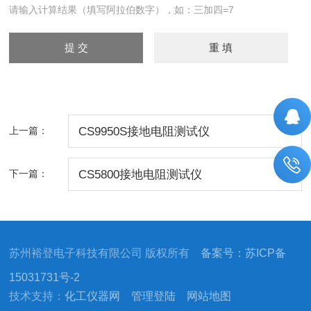
请输入计算结果（填写阿拉伯数字），如：三加四=7
上一篇：
CS9950S接地电阻测试仪
下一篇：
CS5800接地电阻测试仪
苏州裕登电子科技有限公司 版权所有
备案号：苏ICP备
15031731号-2
技术支持：
化工仪器网
管理登陆
网站地图