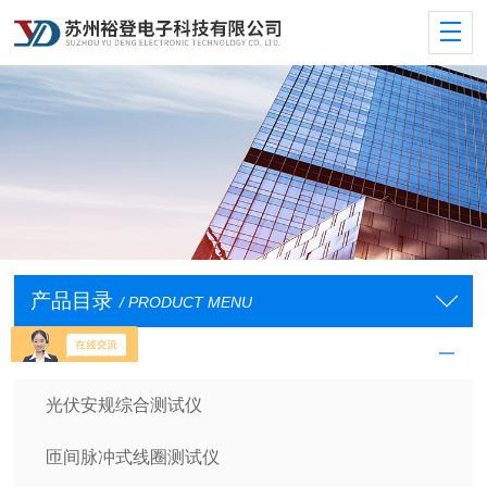
产品目录
/ PRODUCT MENU
安规测试仪
光伏安规综合测试仪
匝间脉冲式线圈测试仪