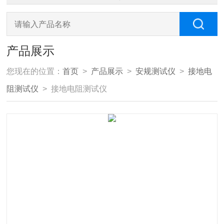
产品展示
您现在的位置：
首页
>
产品展示
>
安规测试仪
>
接地电
阻测试仪
> 接地电阻测试仪