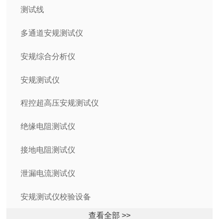
测试线
多通道安规测试仪
安规综合分析仪
安规测试仪
程控超高压安规测试仪
绝缘电阻测试仪
接地电阻测试仪
泄漏电流测试仪
安规测试仪校验设备
查看全部 >>