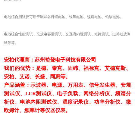
电池综合测试仪可用于测试各种锂电池、镍氢电池、镍镉电池、铅酸电池。
电池综合性能测试，充放电容量测试，交直流内阻测试，短路测试、过冲过放测
试等等。
安柏代理商：苏州裕登电子科技有限公司
我们的优势：是德、泰克、固纬、福禄克、艾德克斯、
安柏、艾诺、长盛、同惠等。
产品涵盖：示波器、电源、万用表、信号发生器、安规
测试仪、LCR测试仪、电子负载、网络分析仪、频谱分
析仪、电池内阻测试仪、温度记录仪、功率分析仪、微
欧姆计、频率计等仪器仪表。