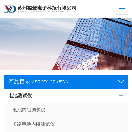
产品目录
/ PRODUCT MENU
电池测试仪
电池内阻测试仪
多路电池内阻测试仪