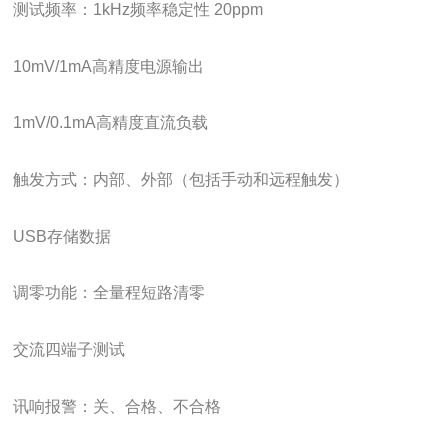
测试频率：1kHz频率稳定性 20ppm
10mV/1mA高精度电源输出
1mV/0.1mA高精度直流负载
触发方式：内部、外部（包括手动和远程触发）
USB存储数据
调零功能：全量程短路清零
交流四端子测试
讯响报警：关、合格、不合格