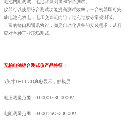
电池内阻测试、电池容量测试和综合测试。
仪器可以使用综合测试功能提高测试效率，一台机器即可完
成电池充放电，电压交直流内阻，过充过放等常规测试。
丰富的接口和通讯协议，满足自动化设备的安装需求，从容
应对各种工业现场测试。
安柏电池综合测试仪
产品特征：
5英寸TFT-LCD真彩显示，触摸屏
电压测量范围：0.00001~80.0000V
电阻测量范围：0.0001mΩ~300.00Ω