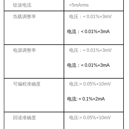
纹波电流
<5mArms
负载调整率
电压：< 0.01%+3mV
电流：< 0.01%+3mA
电源调整率
电压：< 0.01%+3mV
电流：< 0.01%+3mA
可编程准确度
电压:< 0.05%+10mV
电流: < 0.1%+2mA
回读准确度
电压:< 0.05%+10mV