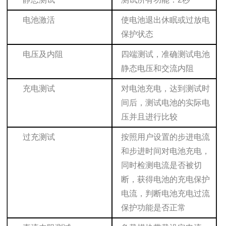
电池激活
使电池退出休眠或过放电
保护状态
电压及内阻
四端测试，准确测试电池
静态电压和交流内阻
充电测试
对电池充电，达到测试时
间后，测试电池的实际电
压并且进行比较
过充测试
按照用户设置的步进电流
和步进时间对电池充电，
同时检测电流是否被切
断，获得电池的充电保护
电流，判断电池充电过流
保护功能是否正常