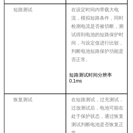
短路测试
在设定时间内带载大电
流，模拟短路条件，同时
检测电流是否被切断，测
试得到电池的短路保护时
间，与设定值进行比较，
判断电池短路保护功能是
否正常。
短路测试时间分辨率
0.1ms
恢复测试
在短路测试，过充测试，
过放测试后，电池可能在
处于保护状态，通过恢复
测试判断电池是否恢复正
常。