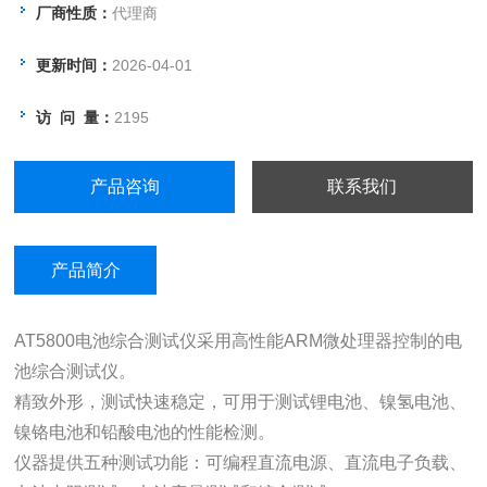
厂商性质：
代理商
更新时间：
2026-04-01
访 问 量：
2195
产品咨询
联系我们
产品简介
AT5800电池综合测试仪采用高性能ARM微处理器控制的电
池综合测试仪。
精致外形，测试快速稳定，可用于测试锂电池、镍氢电池、
镍铬电池和铅酸电池的性能检测。
仪器提供五种测试功能：可编程直流电源、直流电子负载、