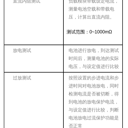
直流内阻测试
负载模块带载设定电流，
测量电池空载和带载电
压，计算出直流内阻。
测试范围：0~1000mΩ
放电测试
电池进行放电，到达测试
时间后，测量电池的实际
电压，与设定值进行比较
过放测试
按照设置的步进电流和步
进时间对电池放电，同时
检测电流是否被切断，得
到电池的放电保护电流，
与设定值进行比较，判断
电池放电过流保护功能是
否正常