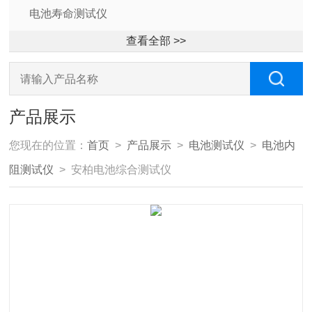
电池寿命测试仪
查看全部 >>
产品展示
您现在的位置：
首页
>
产品展示
>
电池测试仪
>
电池内
阻测试仪
> 安柏电池综合测试仪