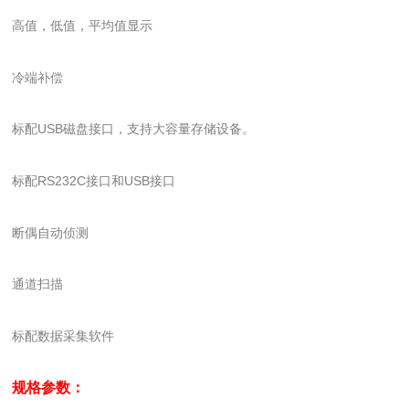
高值，低值，平均值显示
冷端补偿
标配USB磁盘接口，支持大容量存储设备。
标配RS232C接口和USB接口
断偶自动侦测
通道扫描
标配数据采集软件
规格参数：