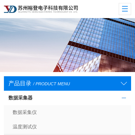
产品目录
/ PRODUCT MENU
数据采集器
数据采集仪
温度测试仪