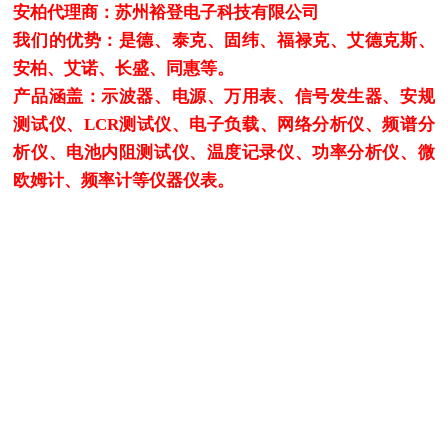
安柏代理商：苏州裕登电子科技有限公司
我们的优势：是德、泰克、固纬、福禄克、艾德克斯、
安柏、艾诺、长盛、同惠等。
产品涵盖：示波器、电源、万用表、信号发生器、安规
测试仪、LCR测试仪、电子负载、网络分析仪、频谱分
析仪、电池内阻测试仪、温度记录仪、功率分析仪、微
欧姆计、频率计等仪器仪表。