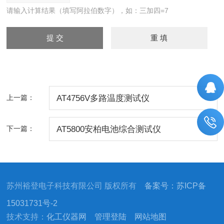
请输入计算结果（填写阿拉伯数字），如：三加四=7
上一篇：
AT4756V多路温度测试仪
下一篇：
AT5800安柏电池综合测试仪
苏州裕登电子科技有限公司 版权所有
备案号：苏ICP备
15031731号-2
技术支持：
化工仪器网
管理登陆
网站地图