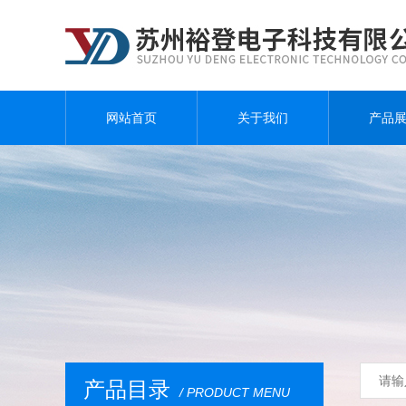
网站首页
关于我们
产品
产品目录
/ PRODUCT MENU