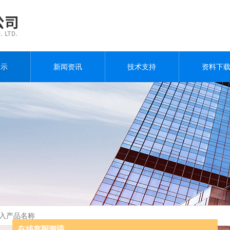
展示
新闻资讯
技术支持
资料下