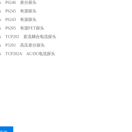
onix P6246 差分探头
onix P6245 有源探头
onix P6243 有源探头
onix P6205 有源FET探头
onix TCP202 直流耦合电流探头
onix P5201 高压差分探头
onix TCP202A AC/DC电流探头