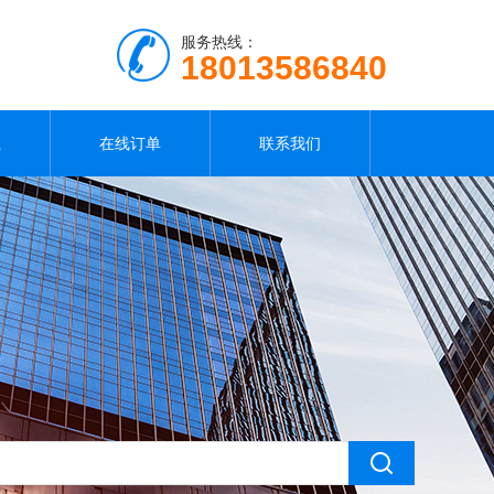
服务热线：
18013586840
载
在线订单
联系我们