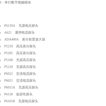
DI - 串行数字视频模块
onix P6139A 无源电压探头
onix A621 通用电流探头
onix ADA400A 差分前置放大器
onix P5210 高压差分探头
onix P5205 高压差分探头
onix P5100 无源高压探头
onix P5120 无源高压探头
onix P6022 交流电流探头
onix P6021 交流电流探头
onix P6015A 无源高压探头
onix P6158 低容性探头
onix P6101B 无源电压探头