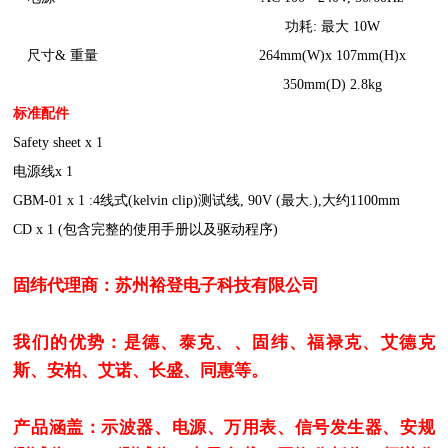
功耗: 最大 10W
尺寸& 重量
264mm(W)x 107mm(H)x
350mm(D) 2.8kg
标准配件
Safety sheet x 1
电源线x 1
GBM-01 x 1 :4线式(kelvin clip)测试线, 90V (最大.),大约1100mm
CD x 1 (包含完整的使用手册以及驱动程序)
固纬代理商：苏州裕登电子科技有限公司
我们的优势：是德、泰克、、固纬、福禄克、艾德克
斯、安柏、艾诺、长盛、同惠等。
产品涵盖：示波器、电源、万用表、信号发生器、安规