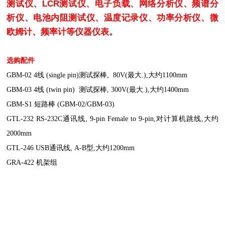
测试仪、LCR测试仪、电子负载、网络分析仪、频谱分
析仪、电池内阻测试仪、温度记录仪、功率分析仪、微
欧姆计、频率计等仪器仪表。
选购配件
GBM-02 4线 (single pin)测试探棒, 80V(最大.),大约1100mm
GBM-03 4线 (twin pin) 测试探棒, 300V(最大.),大约1400mm
GBM-S1 短路棒 (GBM-02/GBM-03)
GTL-232 RS-232C通讯线, 9-pin Female to 9-pin,对计算机跳线,大约
2000mm
GTL-246 USB通讯线, A-B型,大约1200mm
GRA-422
机架组