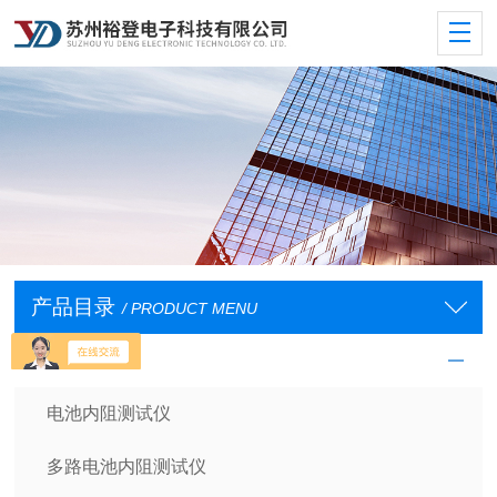
产品目录
/ PRODUCT MENU
电池测试仪
电池内阻测试仪
多路电池内阻测试仪