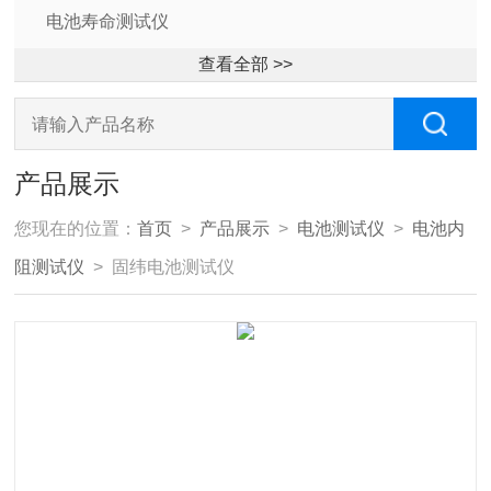
电池寿命测试仪
查看全部 >>
产品展示
您现在的位置：
首页
>
产品展示
>
电池测试仪
>
电池内
阻测试仪
> 固纬电池测试仪