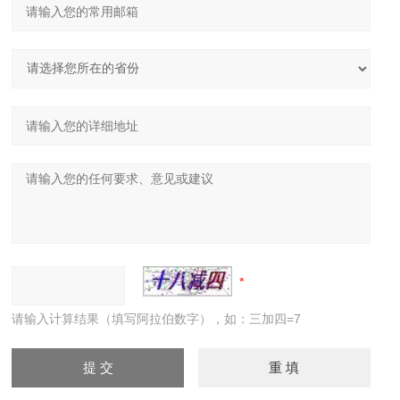
请输入计算结果（填写阿拉伯数字），如：三加四=7