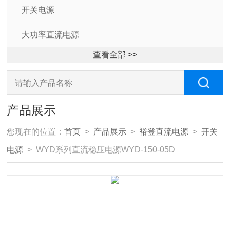
开关电源
大功率直流电源
查看全部 >>
产品展示
您现在的位置：
首页
>
产品展示
>
裕登直流电源
>
开关
电源
> WYD系列直流稳压电源WYD-150-05D