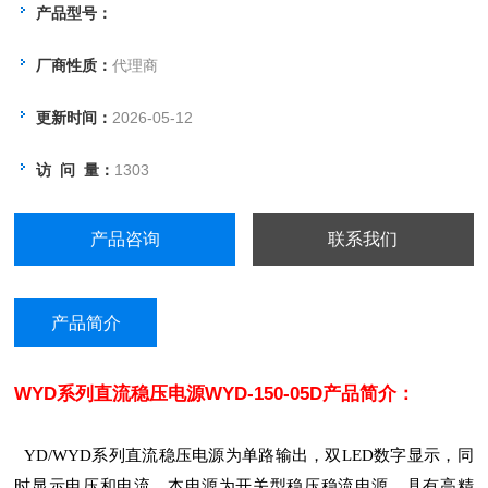
不被损坏。
产品型号：
厂商性质：
代理商
更新时间：
2026-05-12
访 问 量：
1303
产品咨询
联系我们
产品简介
WYD系列直流稳压电源WYD-150-05D
产品简介：
YD/WYD系列直流稳压电源为单路输出，双LED数字显示，同
时显示电压和电流。本电源为开关型稳压稳流电源，具有高精