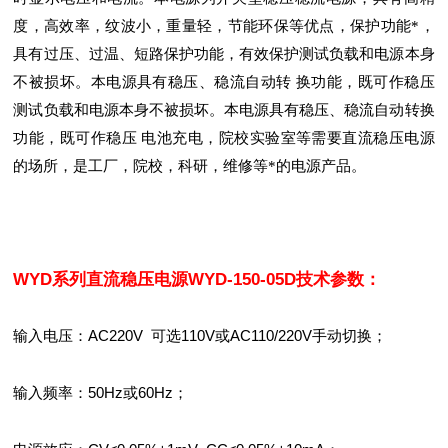
度，高效率，纹波小，重量轻，节能环保等优点，保护功能*，
具有过压、过温、短路保护功能，有效保护测试负载和电源本身
不被损坏。本电源具有稳压、稳流自动转 换功能，既可作稳压
测试负载和电源本身不被损坏。本电源具有稳压、稳流自动转换
功能，既可作稳压 电池充电，院校实验室等需要直流稳压电源
的场所，是工厂，院校，科研，维修等*的电源产品。
WYD系列直流稳压电源WYD-150-05D
技术参数：
输入电压：AC220V 可选110V或AC110/220V手动切换；
输入频率：50Hz或60Hz；