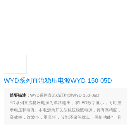
WYD系列直流稳压电源WYD-150-05D
简要描述：
WYD系列直流稳压电源WYD-150-05D
YD系列直流稳压电源为单路输出，双LED数字显示，同时显
示电压和电流。本电源为开关型稳压稳流电源，具有高精度，
高效率，纹波小，重量轻，节能环保等优点，保护功能*，具
有过压、过温、短路保护功能，有效保护测试负载和电源本身