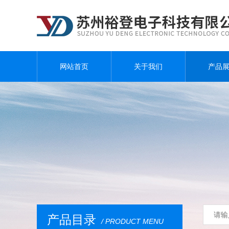
网站首页
关于我们
产品
产品目录
/ PRODUCT MENU