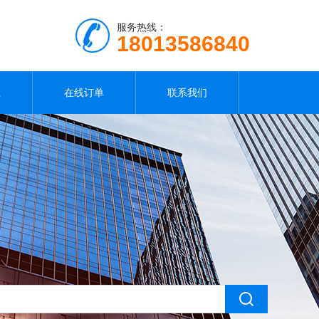
服务热线：
18013586840
载
在线订单
联系我们