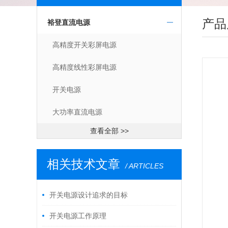
产品
裕登直流电源
高精度开关彩屏电源
高精度线性彩屏电源
开关电源
大功率直流电源
查看全部 >>
相关技术文章
/ ARTICLES
开关电源设计追求的目标
开关电源工作原理