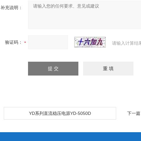
补充说明：
验证码：
请输入计算结
：
YD系列直流稳压电源YD-5050D
下一篇