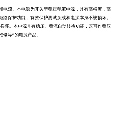
电压和电流。本电源为开关型稳压稳流电源，具有高精度，高
短路保护功能，有效保护测试负载和电源本身不被损坏。
被损坏。本电源具有稳压、稳流自动转换功能，既可作稳压
维修等*的电源产品。