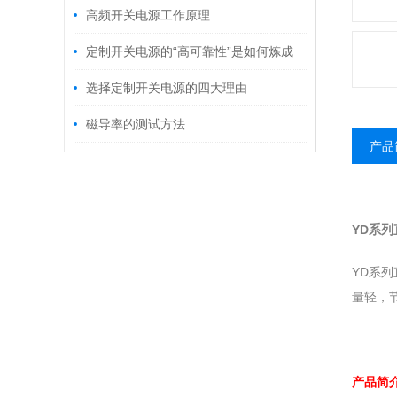
高频开关电源工作原理
定制开关电源的“高可靠性”是如何炼成
的？
选择定制开关电源的四大理由
磁导率的测试方法
产品
YD系列
YD系
量轻，
产品简