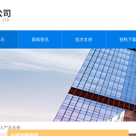
展示
新闻资讯
技术支持
资料下