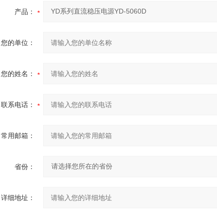
产品：
您的单位：
您的姓名：
联系电话：
常用邮箱：
省份：
详细地址：