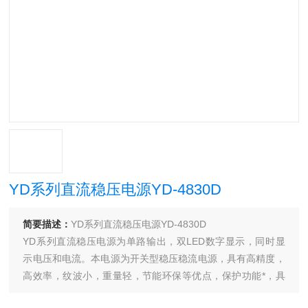
YD系列直流稳压电源YD-4830D
简要描述：
YD系列直流稳压电源YD-4830D
YD系列直流稳压电源为单路输出，双LED数字显示，同时显
示电压和电流。本电源为开关型稳压稳流电源，具有高精度，
高效率，纹波小，重量轻，节能环保等优点，保护功能*，具
有过压、过温、短路保护功能，有效保护测试负载和电源本身