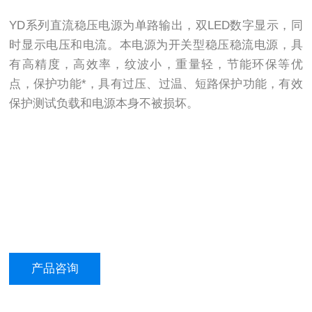
YD系列直流稳压电源为单路输出，双LED数字显示，同
时显示电压和电流。本电源为开关型稳压稳流电源，具
有高精度，高效率，纹波小，重量轻，节能环保等优
点，保护功能*，具有过压、过温、短路保护功能，有效
保护测试负载和电源本身不被损坏。
产品咨询