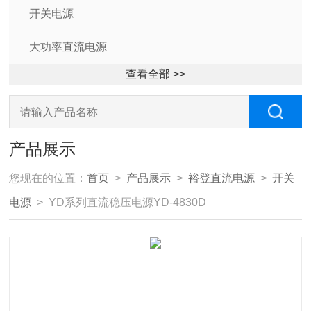
开关电源
大功率直流电源
查看全部 >>
产品展示
您现在的位置：
首页
>
产品展示
>
裕登直流电源
>
开关
电源
> YD系列直流稳压电源YD-4830D