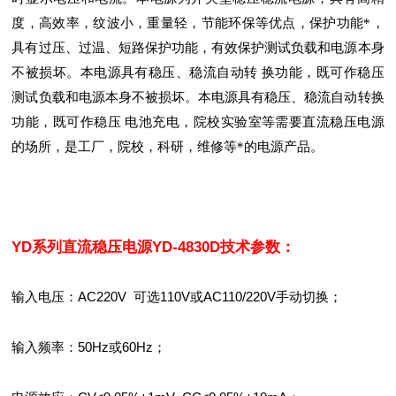
度，高效率，纹波小，重量轻，节能环保等优点，保护功能*，
具有过压、过温、短路保护功能，有效保护测试负载和电源本身
不被损坏。本电源具有稳压、稳流自动转 换功能，既可作稳压
测试负载和电源本身不被损坏。本电源具有稳压、稳流自动转换
功能，既可作稳压 电池充电，院校实验室等需要直流稳压电源
的场所，是工厂，院校，科研，维修等*的电源产品。
YD系列直流稳压电源YD-4830D
技术参数：
输入电压：AC220V 可选110V或AC110/220V手动切换；
输入频率：50Hz或60Hz；