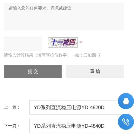
请输入计算结果（填写阿拉伯数字），如：三加四=7
上一篇：
YD系列直流稳压电源YD-4820D
下一篇：
YD系列直流稳压电源YD-4840D