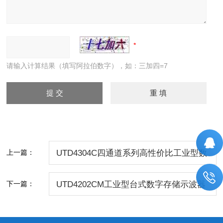
请输入计算结果（填写阿拉伯数字），如：三加四=7
上一篇：
UTD4304C四通道系列高性价比工业型数
字存储示波器
下一篇：
UTD4202CM工业型台式数字存储示波器