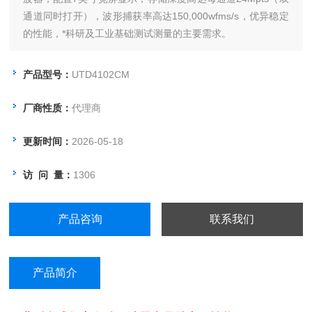
通道同时打开），波形捕获率高达150,000wfms/s，优异稳定
的性能，*科研及工业基础测试测量的主要需求。
产品型号：
UTD4102CM
厂商性质：
代理商
更新时间：
2026-05-18
访 问 量：
1306
产品咨询
联系我们
产品简介