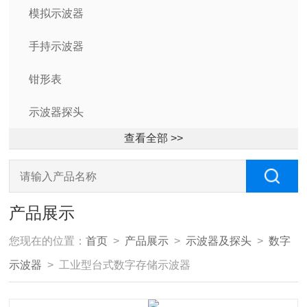
模拟示波器
手持示波器
钳形表
示波器探头
查看全部 >>
产品展示
您现在的位置：
首页
>
产品展示
>
示波器及探头
>
数字
示波器
> 工业型台式数字存储示波器