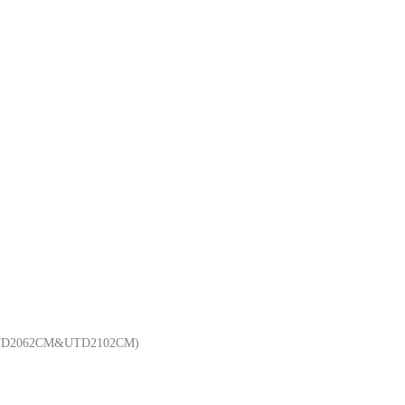
D2062CM&UTD2102CM)