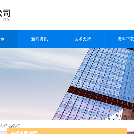
展示
新闻资讯
技术支持
资料下