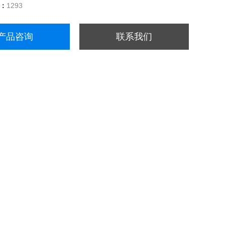
量：
1293
产品咨询
联系我们