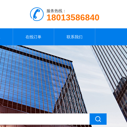
服务热线：
18013586840
载
在线订单
联系我们