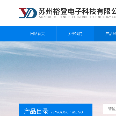
网站首页
关于我们
产品
产品目录
/ PRODUCT MENU