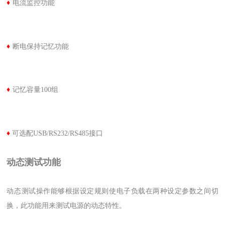
♦
电流监控功能
♦
断电保持记忆功能
♦
记忆容量100组
♦
可选配USB/RS232/RS485接口
动态测试功能
动态测试操作能够根据设定规则使电子负载在两种设定参数之间切
换，此功能用来测试电源的动态特性。