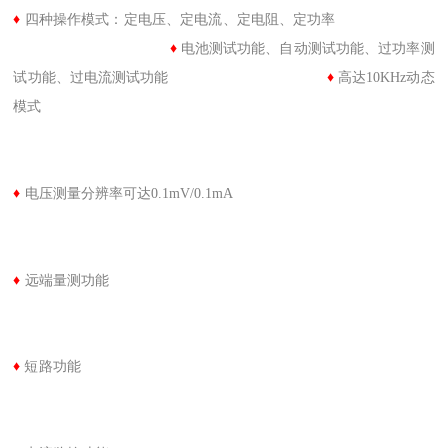
♦
四种操作模式：定电压、定电流、定电阻、定功率
♦
电池测试功能、自动测试功能、过功率测
试功能、过电流测试功能
♦
高达10KHz动态
模式
♦
电压测量分辨率可达0.1mV/0.1mA
♦
远端量测功能
♦
短路功能