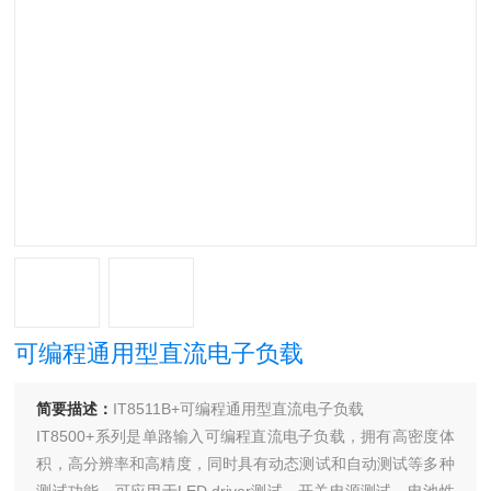
可编程通用型直流电子负载
简要描述：
IT8511B+可编程通用型直流电子负载
IT8500+系列是单路输入可编程直流电子负载，拥有高密度体
积，高分辨率和高精度，同时具有动态测试和自动测试等多种