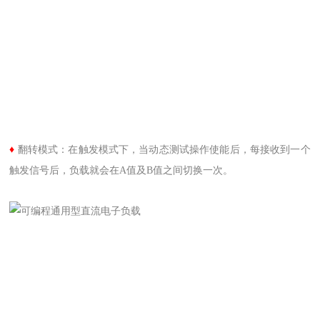
♦
翻转模式：在触发模式下，当动态测试操作使能后，每接收到一个
触发信号后，负载就会在A值及B值之间切换一次。