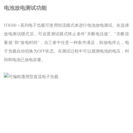
电池放电测试功能
IT8500 +系列电子负载可使用恒流模式来进行电池放电测试。在选择
放电测试模式后，可设置测试模式终止条件“关断电压值"、“关断容
量值"和“放电时间"，当三者中任意一种条件满足，则放电停止，电
子负载自动切换为OFF状态。在测试过程中可以观测电池的电压，时
间和电池已放电容量。