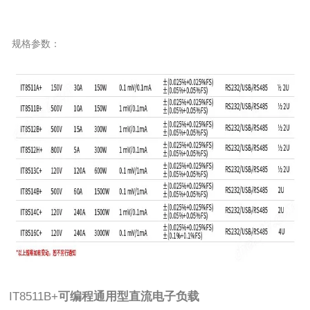
规格参数：
IT8511B+
可编程通用型直流电子负载