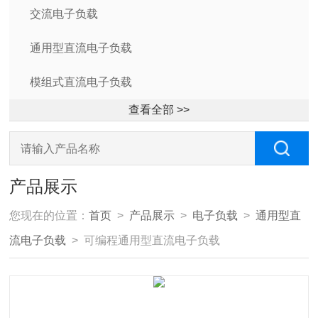
交流电子负载
通用型直流电子负载
模组式直流电子负载
查看全部 >>
产品展示
您现在的位置：
首页
>
产品展示
>
电子负载
>
通用型直
流电子负载
> 可编程通用型直流电子负载