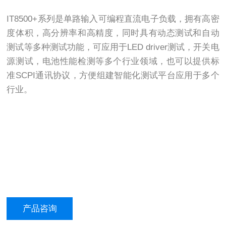
IT8500+系列是单路输入可编程直流电子负载，拥有高密
度体积，高分辨率和高精度，同时具有动态测试和自动
测试等多种测试功能，可应用于LED driver测试，开关电
源测试，电池性能检测等多个行业领域，也可以提供标
准SCPI通讯协议，方便组建智能化测试平台应用于多个
行业。
产品咨询