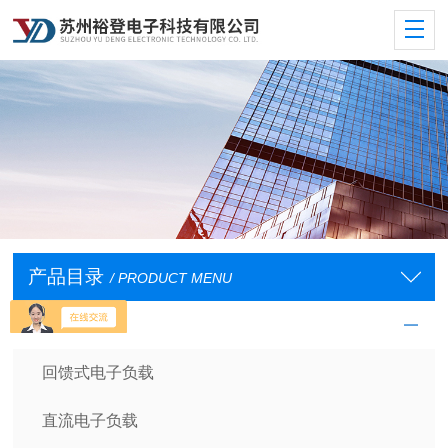
产品目录
/ PRODUCT MENU
电子负载
回馈式电子负载
直流电子负载