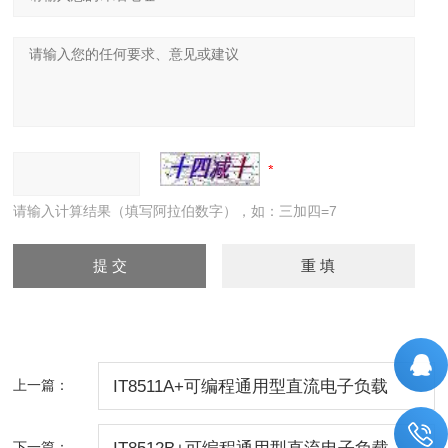
请输入计算结果（填写阿拉伯数字），如：三加四=7
上一篇：
IT8511A+可编程通用型直流电子负载
下一篇：