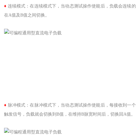
♦
连续模式：在连续模式下，当动态测试操作使能后，负载会连续的
在A值及B值之间切换。
♦
脉冲模式：在脉冲模式下，当动态测试操作使能后，每接收到一个
触发信号，负载就会切换到B值，在维持B脉宽时间后，切换回A值。