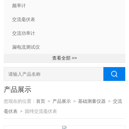
频率计
交流毫伏表
交流功率计
漏电流测试仪
查看全部 >>
产品展示
您现在的位置：
首页
>
产品展示
>
基础测量仪器
>
交流
毫伏表
> 固纬交流毫伏表