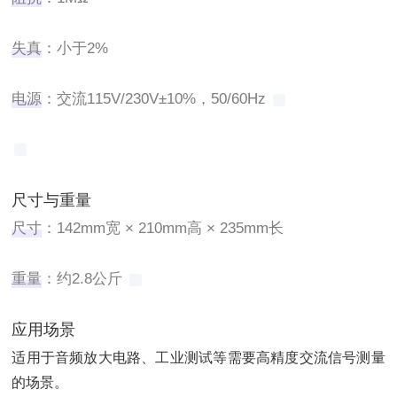
失真
‌：小于2%
电源
‌：交流115V/230V±10%，50/60Hz ‌
尺寸与重量
尺寸
‌：142mm宽 × 210mm高 × 235mm长
重量
‌：约2.8公斤 ‌
应用场景
适用于音频放大电路、工业测试等需要高精度交流信号测量
的场景。