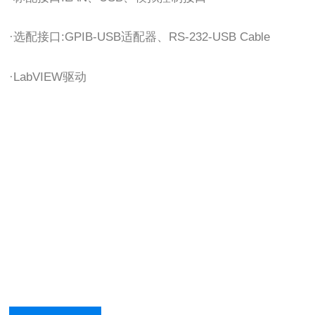
·选配接口:GPIB-USB适配器、RS-232-USB Cable
·LabVIEW驱动