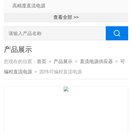
高精度直流电源
查看全部 >>
产品展示
您现在的位置：
首页
>
产品展示
>
直流电源供应器
>
可
编程直流电源
> 固纬可编程直流电源