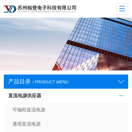
产品目录
/ PRODUCT MENU
直流电源供应器
可编程直流电源
通用直流电源