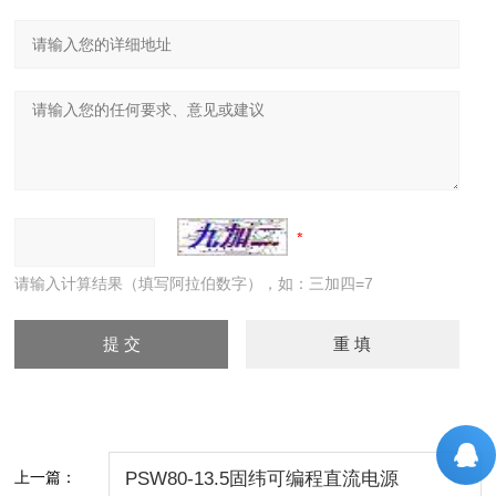
请输入计算结果（填写阿拉伯数字），如：三加四=7
上一篇：
PSW80-13.5固纬可编程直流电源