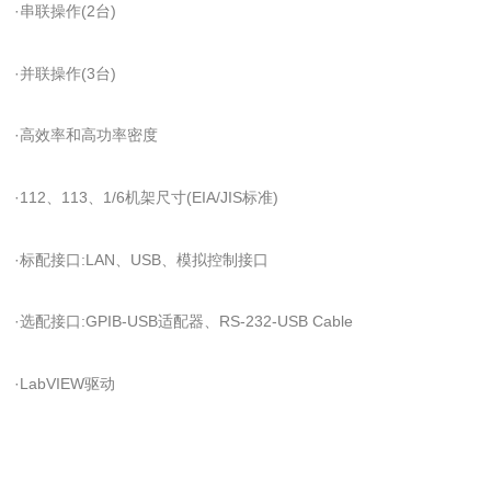
·串联操作(2台)
·并联操作(3台)
·高效率和高功率密度
·112、113、1/6机架尺寸(EIA/JIS标准)
·标配接口:LAN、USB、模拟控制接口
·选配接口:GPIB-USB适配器、RS-232-USB Cable
·LabVIEW驱动