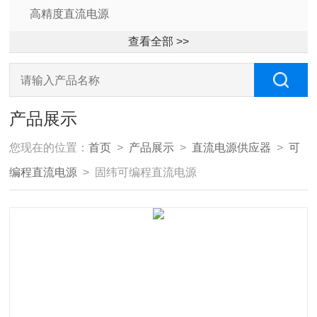
高精度直流电源
查看全部 >>
产品展示
您现在的位置：
首页
>
产品展示
>
直流电源供应器
>
可
编程直流电源
> 固纬可编程直流电源