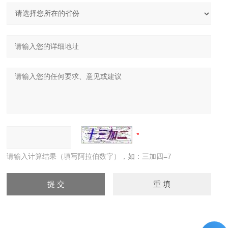
请输入计算结果（填写阿拉伯数字），如：三加四=7