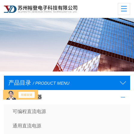
产品目录
/ PRODUCT MENU
直流电源供应器
可编程直流电源
通用直流电源