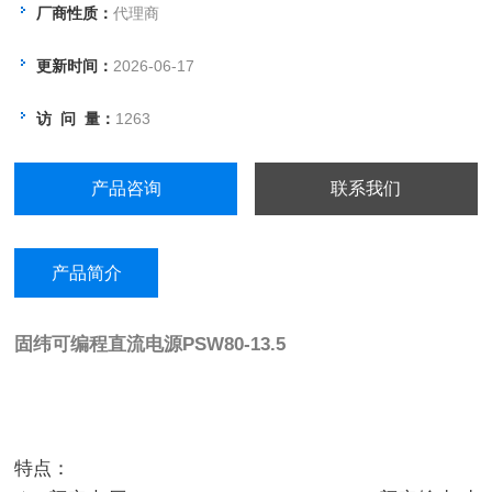
厂商性质：
代理商
更新时间：
2026-06-17
访 问 量：
1263
产品咨询
联系我们
产品简介
固纬可编程直流电源
PSW80-13.5
特点：