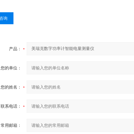
咨询
产品：
您的单位：
您的姓名：
联系电话：
常用邮箱：