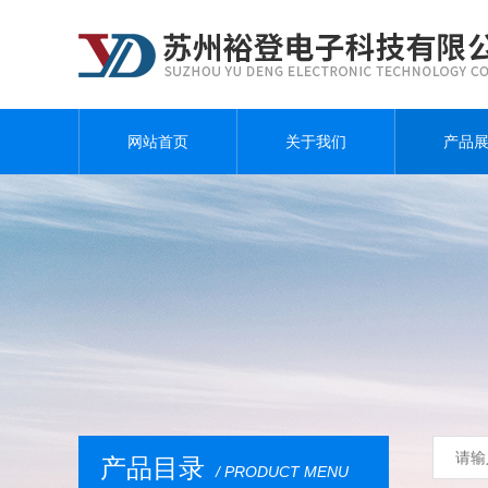
网站首页
关于我们
产品
产品目录
/ PRODUCT MENU