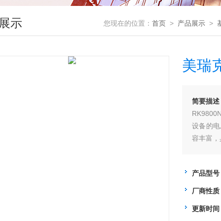
展示
您现在的位置：
首页
>
产品展示
>
美瑞
简要描述
RK98
设备的电
容丰富，
产品型号
厂商性质
更新时间