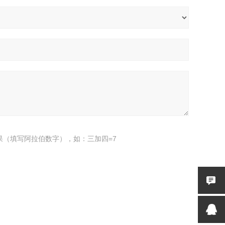
果（填写阿拉伯数字），如：三加四=7