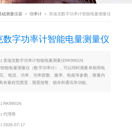
基础测量仪器
>
功率计
> 美瑞克数字功率计智能电量测量仪
克数字功率计智能电量测量仪
：
美瑞克数字功率计智能电量测量仪RK9901N
00N智能电量测量仪（数字功率计），可以同时测量单相用电
压、电流、功率、功率因数、频率、电能等参数，测量内
具有量程范围宽，预置报警、锁存和通讯等功能。
：
RK9901N
：
代理商
：
2026-07-17