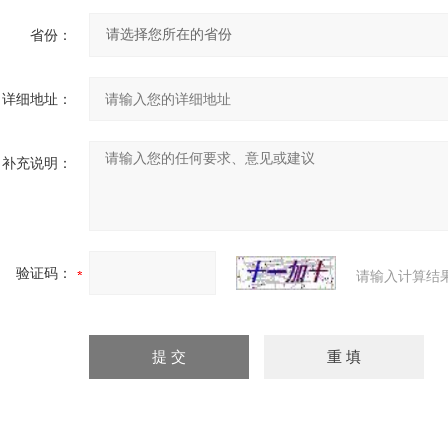
省份：
详细地址：
补充说明：
验证码：
请输入计算结