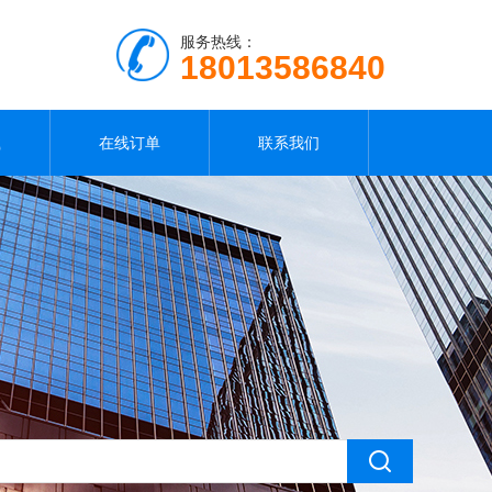
服务热线：
18013586840
载
在线订单
联系我们