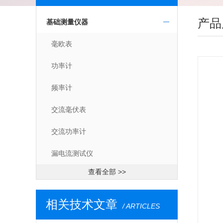
产品
基础测量仪器
毫欧表
功率计
频率计
交流毫伏表
交流功率计
漏电流测试仪
查看全部 >>
相关技术文章
/ ARTICLES