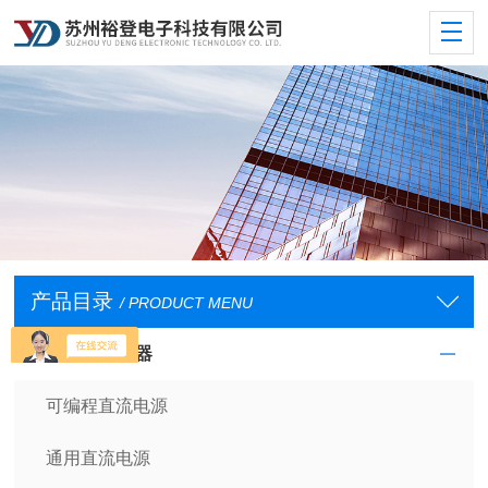
产品目录
/ PRODUCT MENU
直流电源供应器
可编程直流电源
通用直流电源