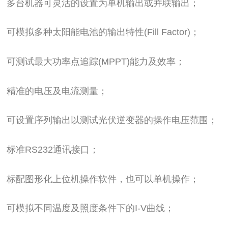
多台机器可灵活的设置为单机输出或并联输出；
可模拟多种太阳能电池的输出特性(Fill Factor)；
可测试最大功率点追踪(MPPT)能力及效率；
精准的电压及电流测量；
可设置序列输出以测试光伏逆变器的操作电压范围；
标准RS232通讯接口；
标配图形化上位机操作软件，也可以单机操作；
可模拟不同温度及照度条件下的I-V曲线；