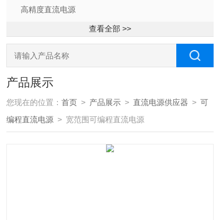
高精度直流电源
查看全部 >>
产品展示
您现在的位置：
首页
>
产品展示
>
直流电源供应器
>
可
编程直流电源
> 宽范围可编程直流电源