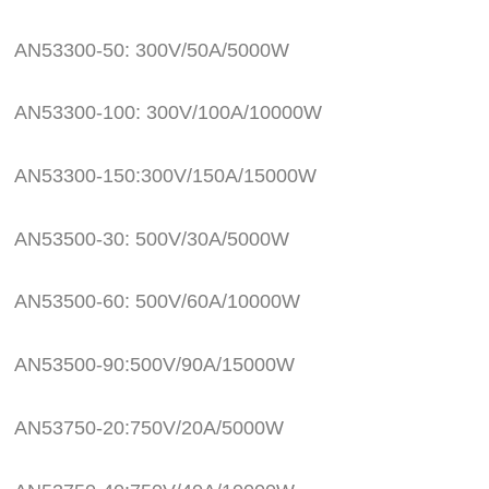
AN53300-50: 300V/50A/5000W
AN53300-100: 300V/100A/10000W
AN53300-150:300V/150A/15000W
AN53500-30: 500V/30A/5000W
AN53500-60: 500V/60A/10000W
AN53500-90:500V/90A/15000W
AN53750-20:750V/20A/5000W