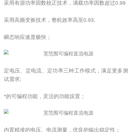
采用有源功率因数校正技术，满载功率因数超过0.99
采用高频变换技术，整机效率高至0.93;
瞬态响应速度极快；
定电压、定电流、定功率三种工作模式，满足更多测
试需求;
*的可编程功能，灵活的功能设置；
内置精准的电压、电流测量，优良的输出稳定性；