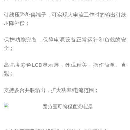
引线压降补偿端子，可实现大电流工作时的输出引线
压降补偿；
保护功能完备，保障电源设备正常运行和负载的安
全；
高亮度彩色LCD显示屏，外观精美，操作简单、直
观；
支持多台并联输出，扩大功率/电流范围；