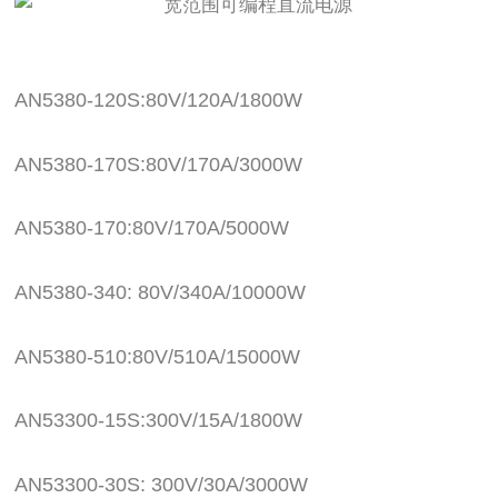
AN5380-120S:80V/120A/1800W
AN5380-170S:80V/170A/3000W
AN5380-170:80V/170A/5000W
AN5380-340: 80V/340A/10000W
AN5380-510:80V/510A/15000W
AN53300-15S:300V/15A/1800W
AN53300-30S: 300V/30A/3000W