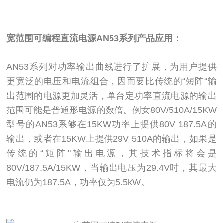
宽范围可编程直流电源
AN53系列产品应用：
AN53系列对功率输出曲线进行了扩展，为用户提供
更宽泛的电压和电流组合，因而要比传统的“短阵“输
出范围的电源更加灵活，单台定功率直流电源的输出
范围可能是普通形电源的数倍。例女80V/510A/15KW
型号的AN53系够在15KW功率上提供80V 187.5A的
输出，或者在15KW上提供29V 510A的输出，如果是
传统的“矩阵"输出电源，其技术指标将会是
80V/187.5A/15KW，当输出电压为29.4V时，其最大
电流仍为187.5A，功率仅为5.5kW。