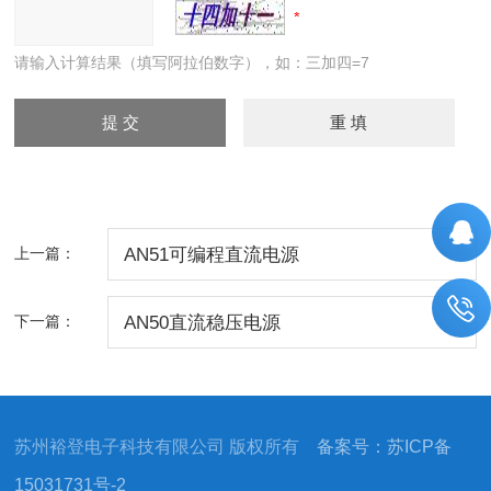
请输入计算结果（填写阿拉伯数字），如：三加四=7
上一篇：
AN51可编程直流电源
下一篇：
AN50直流稳压电源
苏州裕登电子科技有限公司 版权所有
备案号：苏ICP备
15031731号-2