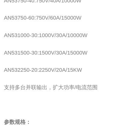
AN53750-40:750V/40A/10000W
AN53750-60:750V/60A/15000W
AN531000-30:1000V/30A/10000W
AN531500-30:1500V/30A/15000W
AN532250-20:2250V/20A/15KW
支持多台并联输出，扩大功率/电流范围
参数规格
：