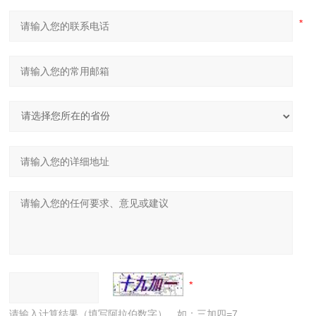
请输入计算结果（填写阿拉伯数字），如：三加四=7