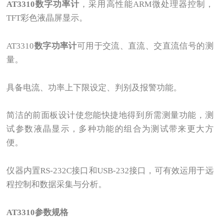
AT3310
数字功率计
，采用高性能ARM微处理器控制，
TFT彩色液晶屏显示。
AT3310
数字功率计
可用于交流、直流、交直流信号的测
量。
具备电流、功率上下限设定、判别及报警功能。
简洁的前面板设计使您能快捷地得到所需测量功能，测
试参数液晶显示，多种功能的组合为测试带来更大方
便。
仪器内置RS-232C接口和USB-232接口，可有效运用于远
程控制和数据采集与分析。
AT3310参数规格