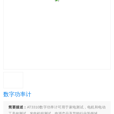
数字功率计
简要描述：
AT3310数字功率计可用于家电测试，电机和电动
工具的测试，发电机组测试，电源产品及节能行业等领域。