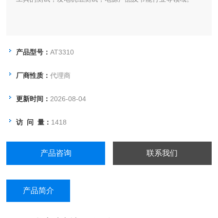
产品型号：
AT3310
厂商性质：
代理商
更新时间：
2026-08-04
访 问 量：
1418
产品咨询
联系我们
产品简介