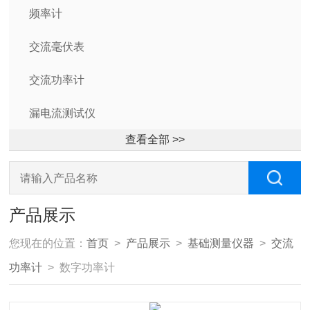
频率计
交流毫伏表
交流功率计
漏电流测试仪
查看全部 >>
产品展示
您现在的位置：
首页
>
产品展示
>
基础测量仪器
>
交流
功率计
> 数字功率计