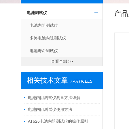
产品
电池测试仪
电池内阻测试仪
多路电池内阻测试仪
电池寿命测试仪
查看全部 >>
相关技术文章
/ ARTICLES
电池内阻测试仪测量方法详解
电池内阻测试仪使用方法
AT526电池内阻测试仪的操作原则