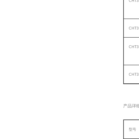
CHT3
CHT3
CHT3
CHT3
产品详
型号