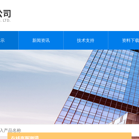
展示
新闻资讯
技术支持
资料下