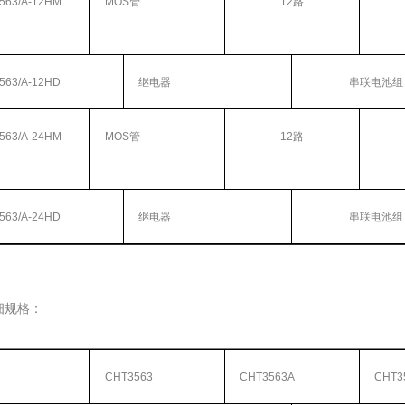
563/A-12HM
MOS管
12路
563/A-12HD
继电器
串联电池组
563/A-24HM
MOS管
12路
563/A-24HD
继电器
串联电池组
细规格：
CHT3563
CHT3563A
CHT3