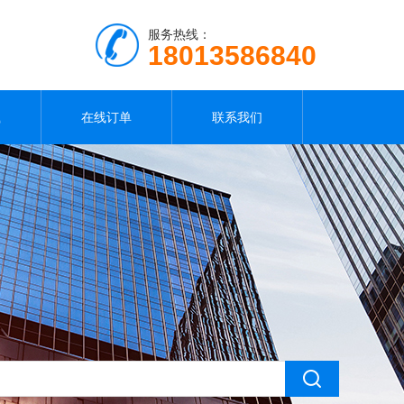
服务热线：
18013586840
载
在线订单
联系我们