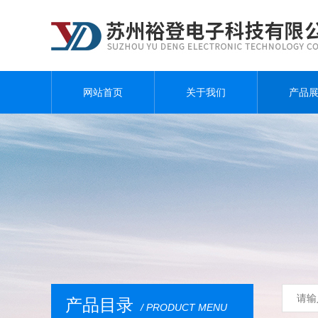
网站首页
关于我们
产品
产品目录
/ PRODUCT MENU