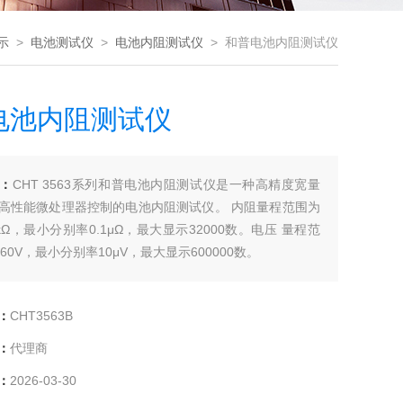
示
>
电池测试仪
>
电池内阻测试仪
> 和普电池内阻测试仪
电池内阻测试仪
：
CHT 3563系列和普电池内阻测试仪是一种高精度宽量
高性能微处理器控制的电池内阻测试仪。 内阻量程范围为
kΩ，最小分别率0.1μΩ，最大显示32000数。电压 量程范
60V，最小分别率10μV，最大显示600000数。
：
CHT3563B
：
代理商
：
2026-03-30