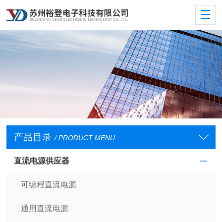
产品目录
/ PRODUCT MENU
直流电源供应器
可编程直流电源
通用直流电源