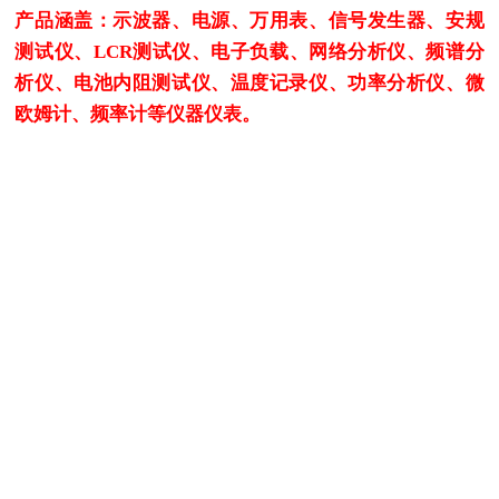
产品涵盖：示波器、电源、万用表、信号发生器、安规
测试仪、LCR测试仪、电子负载、网络分析仪、频谱分
析仪、电池内阻测试仪、温度记录仪、功率分析仪、微
欧姆计、频率计等仪器仪表。