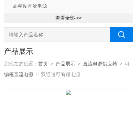
高精度直流电源
查看全部 >>
产品展示
您现在的位置：
首页
>
产品展示
>
直流电源供应器
>
可
编程直流电源
> 双通道可编程电源