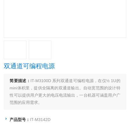
双通道可编程电源
简要描述：
IT-M3100D 系列双通道可编程电源，在仅½ 1U的
mini体积里，提供全隔离的双通道输出。自动宽范围的设计特
性可以提供用户更大的电压电流输出，一台机器可涵盖用户广
范围的应用需求。
产品型号：
IT-M3142D