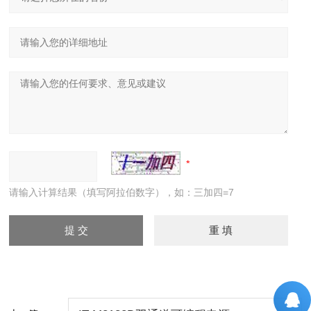
请输入计算结果（填写阿拉伯数字），如：三加四=7