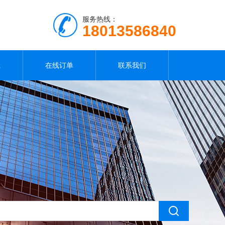
服务热线：
18013586840
载
在线订单
联系我们