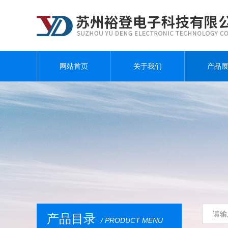
网站首页
关于我们
产品
产品目录
/ PRODUCT MENU