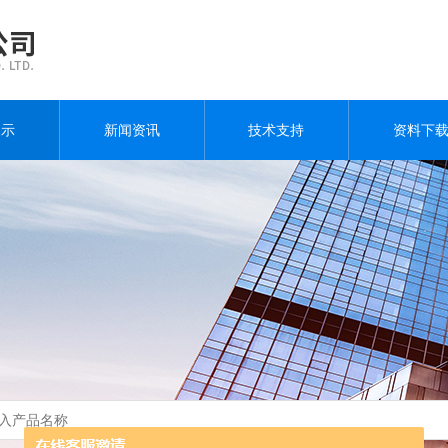
展示
新闻资讯
技术支持
资料下