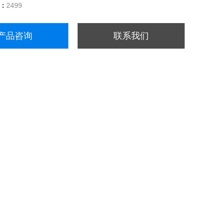
量：
2499
产品咨询
联系我们