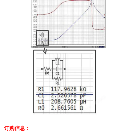
订购信息：