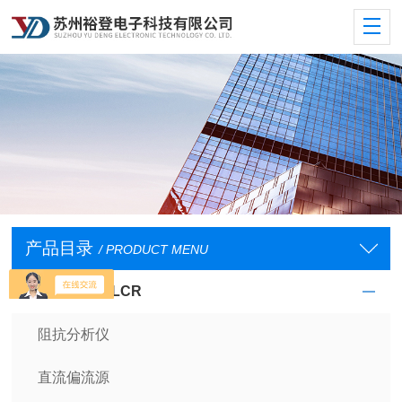
产品目录
/ PRODUCT MENU
阻抗分析仪及LCR
阻抗分析仪
直流偏流源