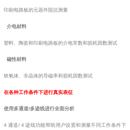
印刷电路板的元器件阻抗测量
介电材料
塑料、陶瓷和印刷电路板的介电常数和损耗因数测试
磁性材料
铁氧体、非晶体的导磁率和损耗因数测试
在各种工作条件下进行真实表征
使用多通道
/
多迹线进行全面分析
4
通道
/ 4
迹线功能帮助用户设置和测量不同工作条件下