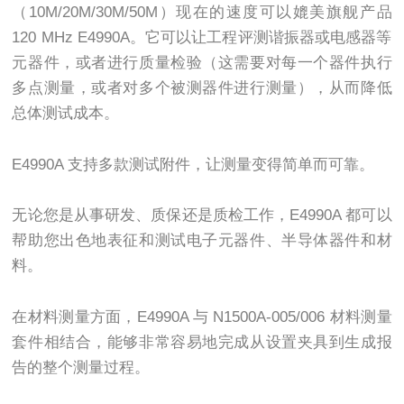
（
10M/20M/30M/50M
）现在的速度可以媲美旗舰产品
120 MHz E4990A
。它可以让工程评测谐振器或电感器等
元器件，或者进行质量检验（这需要对每一个器件执行
多点测量，或者对多个被测器件进行测量），从而降低
总体测试成本。
E4990A
支持多款测试附件，让测量变得简单而可靠。
无论您是从事研发、质保还是质检工作，
E4990A
都可以
帮助您出色地表征和测试电子元器件、半导体器件和材
料。
在材料测量方面，
E4990A
与
N1500A-005/006
材料测量
套件相结合，能够非常容易地完成从设置夹具到生成报
告的整个测量过程。