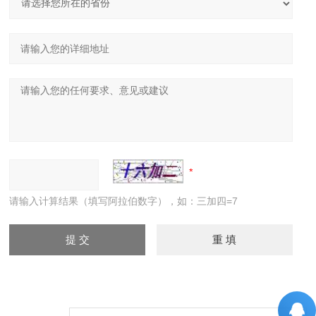
请输入计算结果（填写阿拉伯数字），如：三加四=7