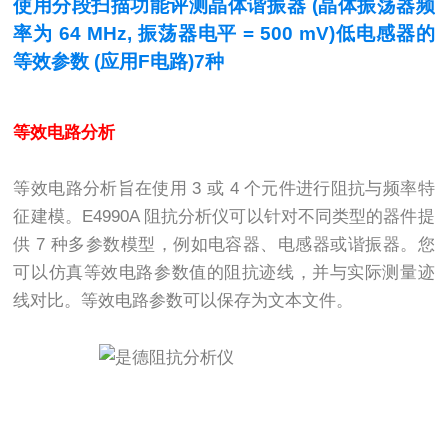
使用分段扫描功能评测晶体谐振器 (晶体振荡器频
率为 64 MHz, 振荡器电平 = 500 mV)低电感器的
等效参数 (应用F电路)7种
等效电路分析
等效电路分析旨在使用
3
或
4
个元件进行阻抗与频率特
征建模。
E4990A
阻抗分析仪可以针对不同类型的器件提
供
7
种多参数模型，例如电容器、电感器或谐振器。您
可以仿真等效电路参数值的阻抗迹线，并与实际测量迹
线对比。等效电路参数可以保存为文本文件。