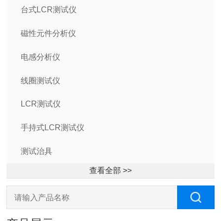
台式LCR测试仪
磁性元件分析仪
电感分析仪
线圈测试仪
LCR测试仪
手持式LCR测试仪
测试治具
查看全部 >>