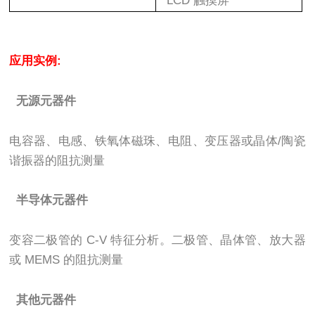
LCD
触摸屏
应用实例
:
无源元器件
电容器、电感、铁氧体磁珠、电阻、变压器或晶体
/
陶瓷
谐振器的阻抗测量
半导体元器件
变容二极管的
C-V
特征分析。二极管、晶体管、放大器
或
MEMS
的阻抗测量
其他元器件