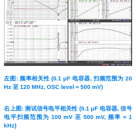
左图: 频率相关性 (0.1 μF 电容器, 扫频范围为 20
Hz 至 120 MHz, OSC level = 500 mV)
右上图: 测试信号电平相关性
(0.1 μF
电容器
,
信号
电平扫频范围为
100 mV
至
500 mV,
频率
= 1
kHz)