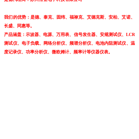
我们的优势：是德、泰克、固纬、福禄克、艾德克斯、安柏、艾诺、
长盛、同惠等。
产品涵盖：示波器、电源、万用表、信号发生器、安规测试仪、LCR
测试仪、电子负载、网络分析仪、频谱分析仪、电池内阻测试仪、温
度记录仪、功率分析仪、微欧姆计、频率计等仪器仪表。