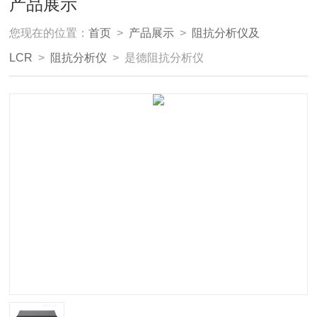
产品展示
您现在的位置：
首页
>
产品展示
>
阻抗分析仪及
LCR
>
阻抗分析仪
> 是德阻抗分析仪