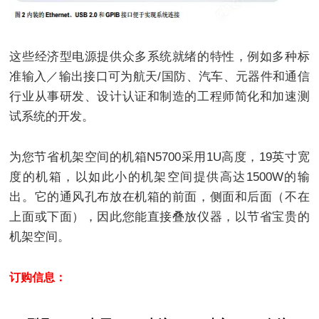
这些经济型电源提供众多系统就绪的特性，例如多种标
准输入／输出接口可为航天/国防、汽车、元器件和通信
行业从事研发、设计认证和制造的工程师简化和加速测
试系统的开发。
为您节省机架空间的机箱N5700采用1U高度，19英寸宽
度的机箱，以如此小的机架空间提供高达1500W的输
出。它的通风孔布放在机箱的前面，侧面和后面（不在
上面或下面），因此您能直接叠放仪器，以节省宝贵的
机架空间。
订购信息：