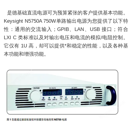
是德基础直流电源可为预算紧张的客户提供基本功能。
Keysight N5750A 750W单路输出电源为您提供了以下特
性：通用的交流输入；GPIB、LAN、USB 接口；符合
LXI C 类标准以及对输出电压和电流的模拟/电阻控制。
它仅有 1U 高，却可以提供*和稳定的性能，以及各种基
本功能和增强功能。