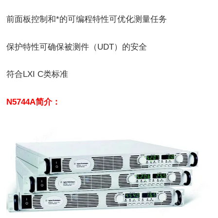
前面板控制和*的可编程特性可优化测量任务
保护特性可确保被测件（UDT）的安全
符合LXI C类标准
N5744A简介：