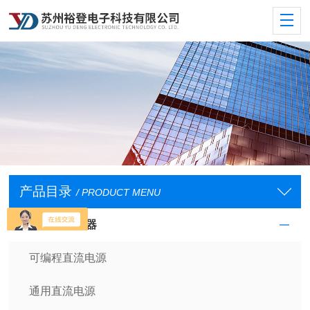
产品目录
/ PRODUCT MENU
直流电源供应器
可编程直流电源
通用直流电源