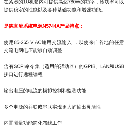
在紧凑的1U机箱内可提供高达780W的功率，该功率可以
提供稳定的性能以及各种基础功能和增强功能。
是德直流系统电源
N5744A产品特点：
使用85-265 V AC通用交流输入 ，以使来自各地的任意
交流电网电压能够自动调整
含有SCPI命令集（适用的驱动器）的GPIB、LAN和USB
接口进行远程编程
输出电压的电流的模拟控制和监测功能
多个电源的并联或串联实现更大的输出灵活性
内置测量功能简化布线工作