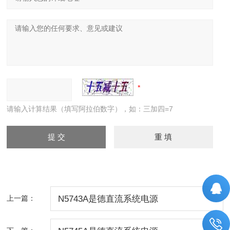
请输入计算结果（填写阿拉伯数字），如：三加四=7
上一篇：
N5743A是德直流系统电源