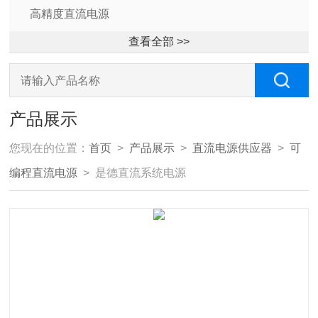
高精度直流电源
查看全部 >>
产品展示
您现在的位置：
首页
>
产品展示
>
直流电源供应器
>
可
编程直流电源
> 是德直流系统电源