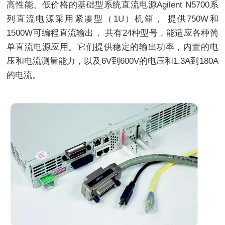
高性能、低价格的基础型系统直流电源Agilent N5700系
列直流电源采用紧凑型（1U）机箱， 提供750W和
1500W可编程直流输出， 共有24种型号，能适应各种简
单直流电源应用。它们提供稳定的输出功率，内置的电
压和电流测量能力，以及6V到600V的电压和1.3A到180A
的电流。