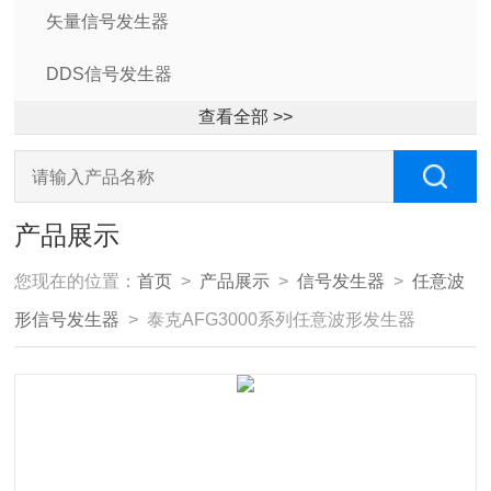
矢量信号发生器
DDS信号发生器
查看全部 >>
产品展示
您现在的位置：
首页
>
产品展示
>
信号发生器
>
任意波
形信号发生器
> 泰克AFG3000系列任意波形发生器