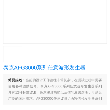
泰克AFG3000系列任意波形发生器
简要描述：
当前的设计工作往往非常复杂，在测试过程中需要
使用各种激励信号。泰克AFG3000系列任意波形发生器系列
具有12种标准波形、任意波形功能以及信号衰减选项，可满足
广泛的应用需求。AFG3000C任意波形 / 函数信号发生器系列
的性能确保了信号的准确生成，另配置大尺寸显示屏和25个快