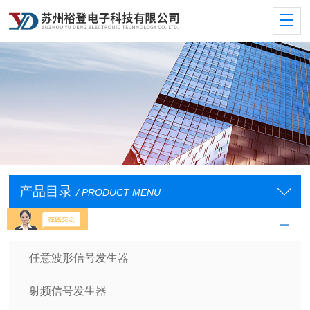
产品目录
/ PRODUCT MENU
信号发生器
任意波形信号发生器
射频信号发生器