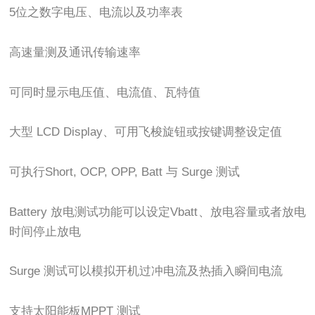
5位之数字电压、电流以及功率表
高速量测及通讯传输速率
可同时显示电压值、电流值、瓦特值
大型 LCD Display、可用飞梭旋钮或按键调整设定值
可执行Short, OCP, OPP, Batt 与 Surge 测试
Battery 放电测试功能可以设定Vbatt、放电容量或者放电
时间停止放电
Surge 测试可以模拟开机过冲电流及热插入瞬间电流
支持太阳能板MPPT 测试