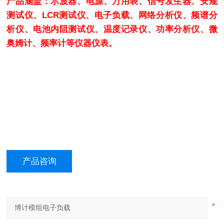
产品涵盖：示波器、电源、万用表、信号发生器、安规
测试仪、LCR测试仪、电子负载、网络分析仪、频谱分
析仪、电池内阻测试仪、温度记录仪、功率分析仪、微
奥姆计、频率计等仪器仪表。
产品咨询