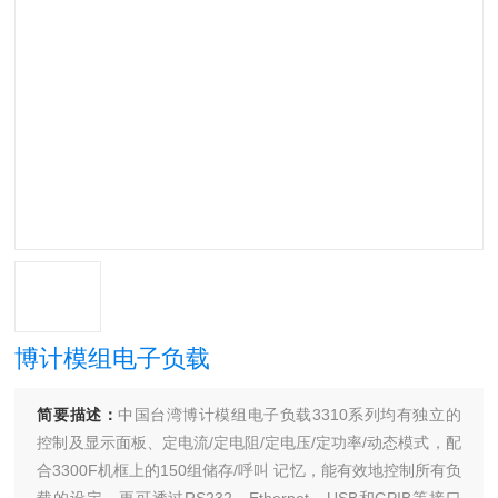
博计模组电子负载
简要描述：
中国台湾博计模组电子负载3310系列均有独立的
控制及显示面板、定电流/定电阻/定电压/定功率/动态模式，配
合3300F机框上的150组储存/呼叫 记忆，能有效地控制所有负