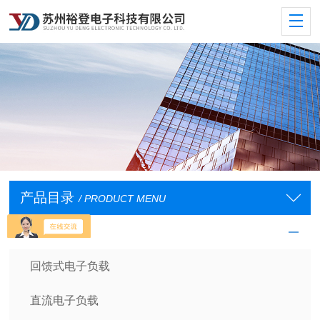
产品目录
/ PRODUCT MENU
电子负载
回馈式电子负载
直流电子负载