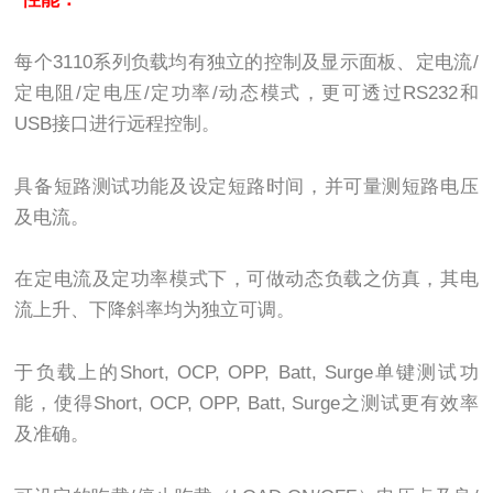
每个3110系列负载均有独立的控制及显示面板、定电流/
定电阻/定电压/定功率/动态模式，更可透过RS232和
USB接口进行远程控制。
具备短路测试功能及设定短路时间，并可量测短路电压
及电流。
在定电流及定功率模式下，可做动态负载之仿真，其电
流上升、下降斜率均为独立可调。
于负载上的Short, OCP, OPP, Batt, Surge单键测试功
能，使得Short, OCP, OPP, Batt, Surge之测试更有效率
及准确。