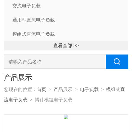
交流电子负载
通用型直流电子负载
模组式直流电子负载
查看全部 >>
产品展示
您现在的位置：
首页
>
产品展示
>
电子负载
>
模组式直
流电子负载
> 博计模组电子负载