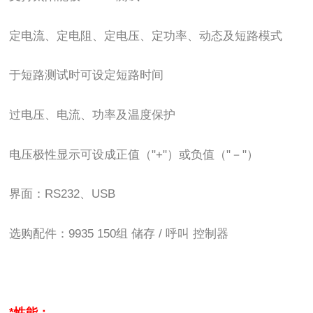
定电流、定电阻、定电压、定功率、动态及短路模式
于短路测试时可设定短路时间
过电压、电流、功率及温度保护
电压极性显示可设成正值（"+"）或负值（"－"）
界面：RS232、USB
选购配件：9935 150组 储存 / 呼叫 控制器
*性能：