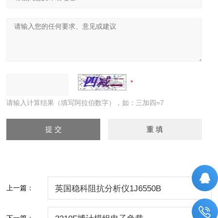
请输入计算结果（填写阿拉伯数字），如：三加四=7
上一篇：
英国稳科阻抗分析仪1J6550B
下一篇：