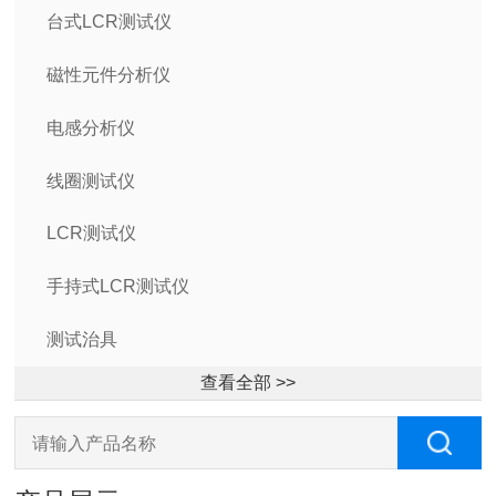
台式LCR测试仪
磁性元件分析仪
电感分析仪
线圈测试仪
LCR测试仪
手持式LCR测试仪
测试治具
查看全部 >>