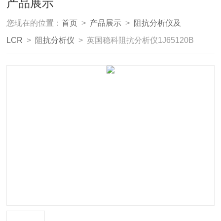
产品展示
您现在的位置：
首页
>
产品展示
>
阻抗分析仪及
LCR
>
阻抗分析仪
> 英国稳科阻抗分析仪1J65120B