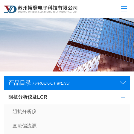
产品目录
/ PRODUCT MENU
阻抗分析仪及LCR
阻抗分析仪
直流偏流源